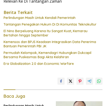
Relevan Ke Di Tantangan Zaman
Berita Terkait
Perlindungan Masih Untuk Kendali Pemerintah
Tantangan Penegakan Hukum Di Di Komunitas Teknokultur
El Nino Berpeluang Karena Itu Sangat Kuat, Kemarau
Bertahan hingga September
Kemensos dan BPJS Keadaan Integrasikan Data Penerima
Bantuan Pemerintah PBI JK
Permudah Kelompok, Kemendagri Hubungkan Dukcapil
Bersama Puskesmas Bagi Akta Kelahiran
Era Globalization 2.0 dan Economic Warfare
Baca Juga
Perlindungan Masih Untuk