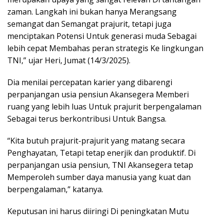
zaman. Langkah ini bukan hanya Merangsang
semangat dan Semangat prajurit, tetapi juga
menciptakan Potensi Untuk generasi muda Sebagai
lebih cepat Membahas peran strategis Ke lingkungan
TNI,” ujar Heri, Jumat (14/3/2025).
Dia menilai percepatan karier yang dibarengi
perpanjangan usia pensiun Akansegera Memberi
ruang yang lebih luas Untuk prajurit berpengalaman
Sebagai terus berkontribusi Untuk Bangsa.
“Kita butuh prajurit-prajurit yang matang secara
Penghayatan, Tetapi tetap enerjik dan produktif. Di
perpanjangan usia pensiun, TNI Akansegera tetap
Memperoleh sumber daya manusia yang kuat dan
berpengalaman,” katanya.
Keputusan ini harus diiringi Di peningkatan Mutu