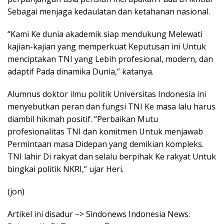
Sebagai menjaga kedaulatan dan ketahanan nasional.
“Kami Ke dunia akademik siap mendukung Melewati
kajian-kajian yang memperkuat Keputusan ini Untuk
menciptakan TNI yang Lebih profesional, modern, dan
adaptif Pada dinamika Dunia,” katanya.
Alumnus doktor ilmu politik Universitas Indonesia ini
menyebutkan peran dan fungsi TNI Ke masa lalu harus
diambil hikmah positif. “Perbaikan Mutu
profesionalitas TNI dan komitmen Untuk menjawab
Permintaan masa Didepan yang demikian kompleks.
TNI lahir Di rakyat dan selalu berpihak Ke rakyat Untuk
bingkai politik NKRI,” ujar Heri.
(jon)
Artikel ini disadur –> Sindonews Indonesia News: