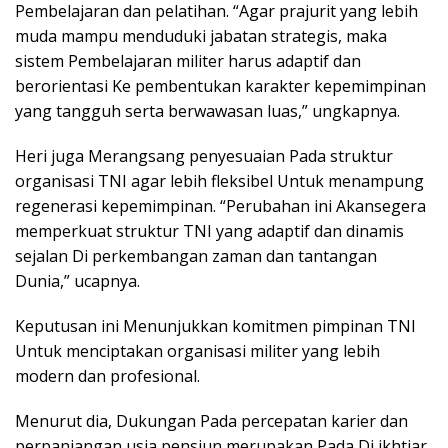
Pembelajaran dan pelatihan. “Agar prajurit yang lebih
muda mampu menduduki jabatan strategis, maka
sistem Pembelajaran militer harus adaptif dan
berorientasi Ke pembentukan karakter kepemimpinan
yang tangguh serta berwawasan luas,” ungkapnya.
Heri juga Merangsang penyesuaian Pada struktur
organisasi TNI agar lebih fleksibel Untuk menampung
regenerasi kepemimpinan. “Perubahan ini Akansegera
memperkuat struktur TNI yang adaptif dan dinamis
sejalan Di perkembangan zaman dan tantangan
Dunia,” ucapnya.
Keputusan ini Menunjukkan komitmen pimpinan TNI
Untuk menciptakan organisasi militer yang lebih
modern dan profesional.
Menurut dia, Dukungan Pada percepatan karier dan
perpanjangan usia pensiun merupakan Pada Di ikhtiar