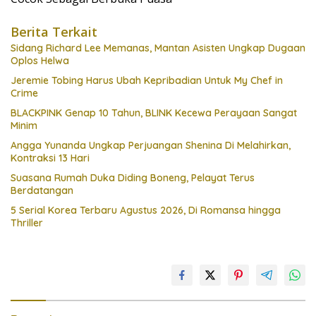
Berita Terkait
Sidang Richard Lee Memanas, Mantan Asisten Ungkap Dugaan
Oplos Helwa
Jeremie Tobing Harus Ubah Kepribadian Untuk My Chef in
Crime
BLACKPINK Genap 10 Tahun, BLINK Kecewa Perayaan Sangat
Minim
Angga Yunanda Ungkap Perjuangan Shenina Di Melahirkan,
Kontraksi 13 Hari
Suasana Rumah Duka Diding Boneng, Pelayat Terus
Berdatangan
5 Serial Korea Terbaru Agustus 2026, Di Romansa hingga
Thriller