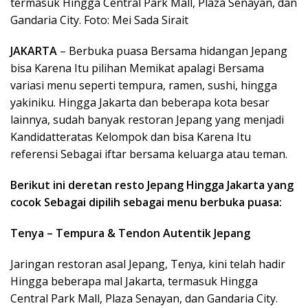
termasuk Hingga Central Park Mall, Plaza Senayan, dan
Gandaria City. Foto: Mei Sada Sirait
JAKARTA
– Berbuka puasa Bersama hidangan Jepang
bisa Karena Itu pilihan Memikat apalagi Bersama
variasi menu seperti tempura, ramen, sushi, hingga
yakiniku. Hingga Jakarta dan beberapa kota besar
lainnya, sudah banyak restoran Jepang yang menjadi
Kandidatteratas Kelompok dan bisa Karena Itu
referensi Sebagai iftar bersama keluarga atau teman.
Berikut ini deretan resto Jepang Hingga Jakarta yang
cocok Sebagai dipilih sebagai menu berbuka puasa:
Tenya – Tempura & Tendon Autentik Jepang
Jaringan restoran asal Jepang, Tenya, kini telah hadir
Hingga beberapa mal Jakarta, termasuk Hingga
Central Park Mall, Plaza Senayan, dan Gandaria City.