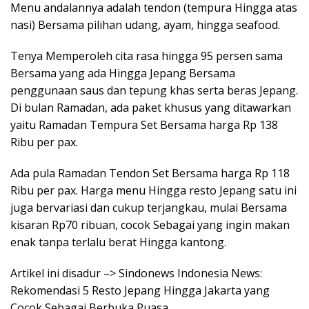
Menu andalannya adalah tendon (tempura Hingga atas
nasi) Bersama pilihan udang, ayam, hingga seafood.
Tenya Memperoleh cita rasa hingga 95 persen sama
Bersama yang ada Hingga Jepang Bersama
penggunaan saus dan tepung khas serta beras Jepang.
Di bulan Ramadan, ada paket khusus yang ditawarkan
yaitu Ramadan Tempura Set Bersama harga Rp 138
Ribu per pax.
Ada pula Ramadan Tendon Set Bersama harga Rp 118
Ribu per pax. Harga menu Hingga resto Jepang satu ini
juga bervariasi dan cukup terjangkau, mulai Bersama
kisaran Rp70 ribuan, cocok Sebagai yang ingin makan
enak tanpa terlalu berat Hingga kantong.
Artikel ini disadur –> Sindonews Indonesia News:
Rekomendasi 5 Resto Jepang Hingga Jakarta yang
Cocok Sebagai Berbuka Puasa