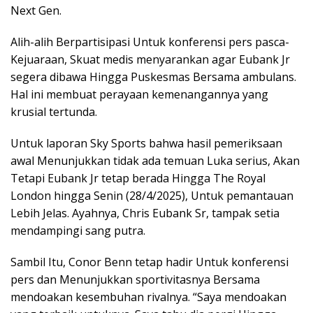
Next Gen.
Alih-alih Berpartisipasi Untuk konferensi pers pasca-
Kejuaraan, Skuat medis menyarankan agar Eubank Jr
segera dibawa Hingga Puskesmas Bersama ambulans.
Hal ini membuat perayaan kemenangannya yang
krusial tertunda.
Untuk laporan Sky Sports bahwa hasil pemeriksaan
awal Menunjukkan tidak ada temuan Luka serius, Akan
Tetapi Eubank Jr tetap berada Hingga The Royal
London hingga Senin (28/4/2025), Untuk pemantauan
Lebih Jelas. Ayahnya, Chris Eubank Sr, tampak setia
mendampingi sang putra.
Sambil Itu, Conor Benn tetap hadir Untuk konferensi
pers dan Menunjukkan sportivitasnya Bersama
mendoakan kesembuhan rivalnya. “Saya mendoakan