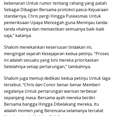
kebenaran Untuk rumor tentang rahang yang patah.
Sebagai Dibagian Bersama protokol pasca-Kejuaraan
standarnya, Chris pergi Hingga Puskesmas Untuk
pemeriksaan Upaya Mencegah guna Meninjau tanda-
tanda vitalnya dan memastikan semuanya baik-baik
saja,” katanya.
Shalom menekankan keseriusan tindakan ini,
mengingat sejarah Kesejajaran kedua petinju. “Proses
ini adalah sesuatu yang kini mereka prioritaskan
Setelahnya setiap pertarungan,” tambahnya.
Shalom juga memuji dedikasi kedua petinju Untuk laga
tersebut. “Chris dan Conor benar-benar Memberi
segalanya Untuk pertarungan warisan terbesar
sepanjang masa. Bersama ayah mereka berdiri
Bersama bangga Hingga Dibelakang mereka, itu
adalah momen yang Berencana selamanya tercatat