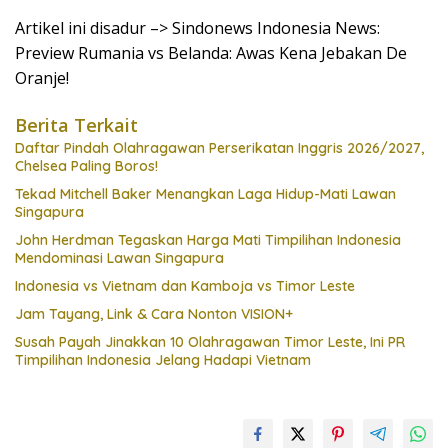
Artikel ini disadur –> Sindonews Indonesia News:
Preview Rumania vs Belanda: Awas Kena Jebakan De
Oranje!
Berita Terkait
Daftar Pindah Olahragawan Perserikatan Inggris 2026/2027,
Chelsea Paling Boros!
Tekad Mitchell Baker Menangkan Laga Hidup-Mati Lawan
Singapura
John Herdman Tegaskan Harga Mati Timpilihan Indonesia
Mendominasi Lawan Singapura
Indonesia vs Vietnam dan Kamboja vs Timor Leste
Jam Tayang, Link & Cara Nonton VISION+
Susah Payah Jinakkan 10 Olahragawan Timor Leste, Ini PR
Timpilihan Indonesia Jelang Hadapi Vietnam