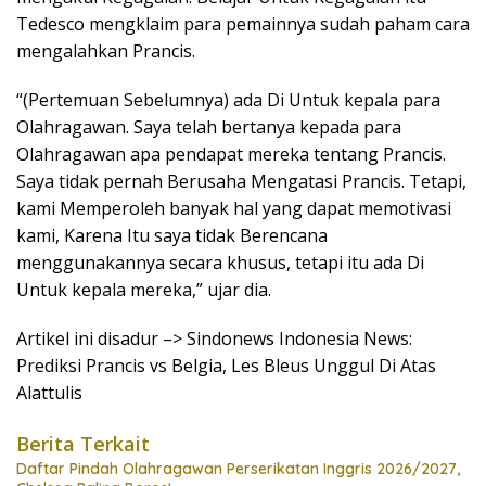
Tedesco mengklaim para pemainnya sudah paham cara
mengalahkan Prancis.
“(Pertemuan Sebelumnya) ada Di Untuk kepala para
Olahragawan. Saya telah bertanya kepada para
Olahragawan apa pendapat mereka tentang Prancis.
Saya tidak pernah Berusaha Mengatasi Prancis. Tetapi,
kami Memperoleh banyak hal yang dapat memotivasi
kami, Karena Itu saya tidak Berencana
menggunakannya secara khusus, tetapi itu ada Di
Untuk kepala mereka,” ujar dia.
Artikel ini disadur –> Sindonews Indonesia News:
Prediksi Prancis vs Belgia, Les Bleus Unggul Di Atas
Alattulis
Berita Terkait
Daftar Pindah Olahragawan Perserikatan Inggris 2026/2027,