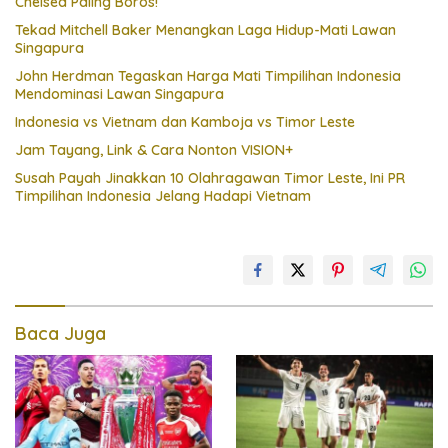
Chelsea Paling Boros!
Tekad Mitchell Baker Menangkan Laga Hidup-Mati Lawan
Singapura
John Herdman Tegaskan Harga Mati Timpilihan Indonesia
Mendominasi Lawan Singapura
Indonesia vs Vietnam dan Kamboja vs Timor Leste
Jam Tayang, Link & Cara Nonton VISION+
Susah Payah Jinakkan 10 Olahragawan Timor Leste, Ini PR
Timpilihan Indonesia Jelang Hadapi Vietnam
Baca Juga