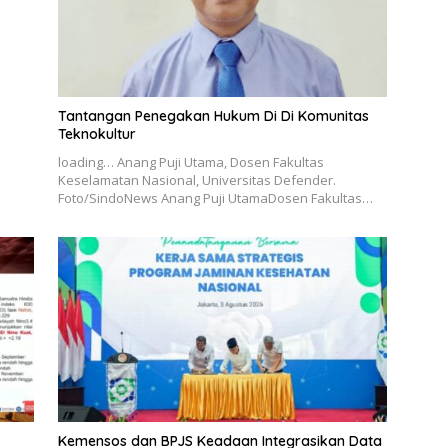
Tantangan Penegakan Hukum Di Di Komunitas
Teknokultur
loading… Anang Puji Utama, Dosen Fakultas
Keselamatan Nasional, Universitas Defender.
Foto/SindoNews Anang Puji UtamaDosen Fakultas…
Kemensos dan BPJS Keadaan Integrasikan Data