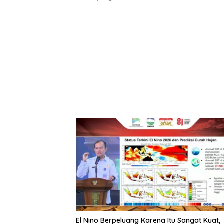
El Nino Berpeluang Karena Itu Sangat Kuat,