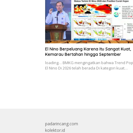
El Nino Berpeluang Karena Itu Sangat Kuat,
Kemarau Bertahan hingga September
loading… BMKG mengingatkan bahwa Trend Pop
El Nino Di 2026 telah berada Di kategori kuat…
padarincang.com
kolektor.id