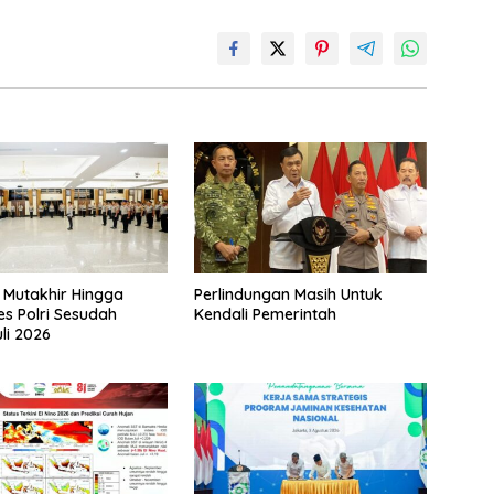
n Mutakhir Hingga
Perlindungan Masih Untuk
s Polri Sesudah
Kendali Pemerintah
li 2026