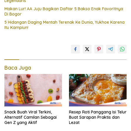
Legendaris
Makan Lur! AA Juju Bagikan Daftar 5 Bakso Enak Favoritnya
Di Bogor
5 Hidangan Daging Mentah Terenak Ke Dunia, Yukhoe Karena
Itu Kampiun!
Baca Juga
Snack Buah Viral Terkini,
Resep Roti Panggang Isi Telur
Alternatif Camilan Sebagai
Buat Sarapan Praktis dan
Gen Z yang Aktif
Lezat