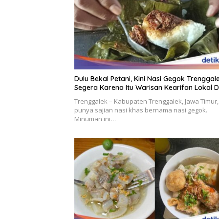
Dulu Bekal Petani, Kini Nasi Gegok Trenggal
Segera Karena Itu Warisan Kearifan Lokal D
Trenggalek – Kabupaten Trenggalek, Jawa Timur,
punya sajian nasi khas bernama nasi gegok.
Minuman ini…