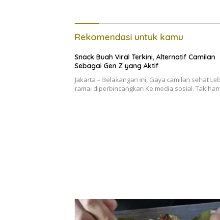
Rekomendasi untuk kamu
Snack Buah Viral Terkini, Alternatif Camilan
Sebagai Gen Z yang Aktif
Jakarta – Belakangan ini, Gaya camilan sehat Le
ramai diperbincangkan Ke media sosial. Tak ha