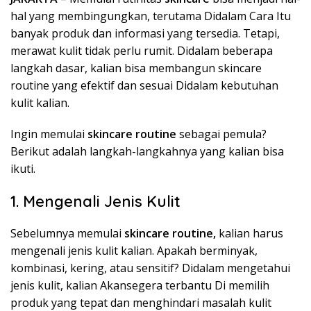
hal yang membingungkan, terutama Didalam Cara Itu
banyak produk dan informasi yang tersedia. Tetapi,
merawat kulit tidak perlu rumit. Didalam beberapa
langkah dasar, kalian bisa membangun skincare
routine yang efektif dan sesuai Didalam kebutuhan
kulit kalian.
Ingin memulai
skincare routine
sebagai pemula?
Berikut adalah langkah-langkahnya yang kalian bisa
ikuti.
1. Mengenali Jenis Kulit
Sebelumnya memulai
skincare routine,
kalian harus
mengenali jenis kulit kalian. Apakah berminyak,
kombinasi, kering, atau sensitif? Didalam mengetahui
jenis kulit, kalian Akansegera terbantu Di memilih
produk yang tepat dan menghindari masalah kulit