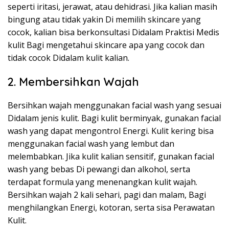
seperti iritasi, jerawat, atau dehidrasi. Jika kalian masih
bingung atau tidak yakin Di memilih skincare yang
cocok, kalian bisa berkonsultasi Didalam Praktisi Medis
kulit Bagi mengetahui skincare apa yang cocok dan
tidak cocok Didalam kulit kalian.
2. Membersihkan Wajah
Bersihkan wajah menggunakan facial wash yang sesuai
Didalam jenis kulit. Bagi kulit berminyak, gunakan facial
wash yang dapat mengontrol Energi. Kulit kering bisa
menggunakan facial wash yang lembut dan
melembabkan. Jika kulit kalian sensitif, gunakan facial
wash yang bebas Di pewangi dan alkohol, serta
terdapat formula yang menenangkan kulit wajah.
Bersihkan wajah 2 kali sehari, pagi dan malam, Bagi
menghilangkan Energi, kotoran, serta sisa Perawatan
Kulit.