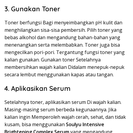
3. Gunakan Toner
Toner berfungsi Bagi menyeimbangkan pH kulit dan
menghilangkan sisa-sisa pembersih. Pilih toner yang
bebas alkohol dan mengandung bahan-bahan yang
menenangkan serta melembabkan. Toner juga bisa
mengecilkan pori-pori. Tergantung fungsi toner yang
kalian gunakan. Gunakan toner Setelahnya
membersihkan wajah kalian Didalam menepuk-nepuk
secara lembut menggunakan kapas atau tangan.
4. Aplikasikan Serum
Setelahnya toner, aplikasikan serum Di wajah kalian.
Masing-masing serum berbeda kegunaannya. Jika
kalian ingin Memperoleh wajah cerah, sehat, dan tidak
kusam, bisa menggunakan
Soulyu Intensive
Brightening Complex Serum
yang mengandung