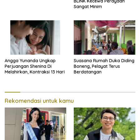
BLINK Kecewa Perayaan
Sangat Minim
Angga Yunanda Ungkap
Suasana Rumah Duka Diding
Perjuangan Shenina Di
Boneng, Pelayat Terus
Melahirkan, Kontraksi 13 Hari
Berdatangan
Rekomendasi untuk kamu