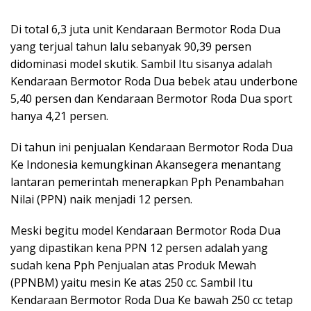
Di total 6,3 juta unit Kendaraan Bermotor Roda Dua
yang terjual tahun lalu sebanyak 90,39 persen
didominasi model skutik. Sambil Itu sisanya adalah
Kendaraan Bermotor Roda Dua bebek atau underbone
5,40 persen dan Kendaraan Bermotor Roda Dua sport
hanya 4,21 persen.
Di tahun ini penjualan Kendaraan Bermotor Roda Dua
Ke Indonesia kemungkinan Akansegera menantang
lantaran pemerintah menerapkan Pph Penambahan
Nilai (PPN) naik menjadi 12 persen.
Meski begitu model Kendaraan Bermotor Roda Dua
yang dipastikan kena PPN 12 persen adalah yang
sudah kena Pph Penjualan atas Produk Mewah
(PPNBM) yaitu mesin Ke atas 250 cc. Sambil Itu
Kendaraan Bermotor Roda Dua Ke bawah 250 cc tetap