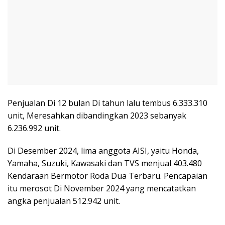
Penjualan Di 12 bulan Di tahun lalu tembus 6.333.310
unit, Meresahkan dibandingkan 2023 sebanyak
6.236.992 unit.
Di Desember 2024, lima anggota AISI, yaitu Honda,
Yamaha, Suzuki, Kawasaki dan TVS menjual 403.480
Kendaraan Bermotor Roda Dua Terbaru. Pencapaian
itu merosot Di November 2024 yang mencatatkan
angka penjualan 512.942 unit.