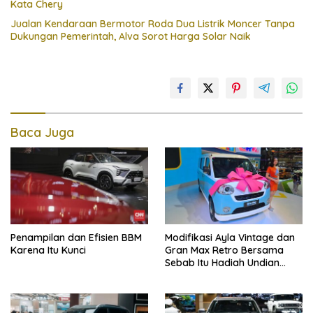
Kata Chery
Jualan Kendaraan Bermotor Roda Dua Listrik Moncer Tanpa
Dukungan Pemerintah, Alva Sorot Harga Solar Naik
Baca Juga
Penampilan dan Efisien BBM
Modifikasi Ayla Vintage dan
Karena Itu Kunci
Gran Max Retro Bersama
Sebab Itu Hadiah Undian
Daihatsu