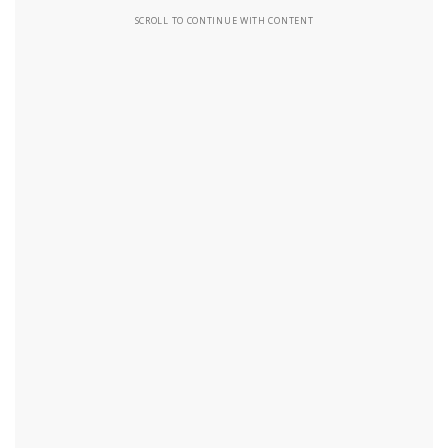
SCROLL TO CONTINUE WITH CONTENT