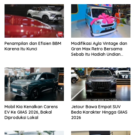
Penampilan dan Efisien BBM
Modifikasi Ayla Vintage dan
Karena Itu Kunci
Gran Max Retro Bersama
Sebab Itu Hadiah Undian
Daihatsu
Mobil Kia Kenalkan Carens
Jetour Bawa Empat SUV
EV Ke GIIAS 2026, Bakal
Beda Karakter Hingga GIIAS
Diproduksi Lokal
2026