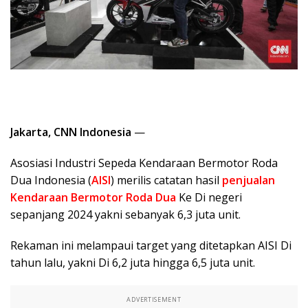
Jakarta, CNN Indonesia
—
Asosiasi Industri Sepeda Kendaraan Bermotor Roda
Dua Indonesia (
AISI
) merilis catatan hasil
penjualan
Kendaraan Bermotor Roda Dua
Ke Di negeri
sepanjang 2024 yakni sebanyak 6,3 juta unit.
Rekaman ini melampaui target yang ditetapkan AISI Di
tahun lalu, yakni Di 6,2 juta hingga 6,5 juta unit.
ADVERTISEMENT