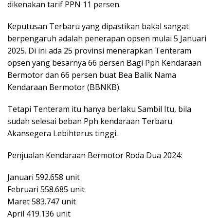
dikenakan tarif PPN 11 persen.
Keputusan Terbaru yang dipastikan bakal sangat
berpengaruh adalah penerapan opsen mulai 5 Januari
2025. Di ini ada 25 provinsi menerapkan Tenteram
opsen yang besarnya 66 persen Bagi Pph Kendaraan
Bermotor dan 66 persen buat Bea Balik Nama
Kendaraan Bermotor (BBNKB).
Tetapi Tenteram itu hanya berlaku Sambil Itu, bila
sudah selesai beban Pph kendaraan Terbaru
Akansegera Lebihterus tinggi.
Penjualan Kendaraan Bermotor Roda Dua 2024:
Januari 592.658 unit
Februari 558.685 unit
Maret 583.747 unit
April 419.136 unit