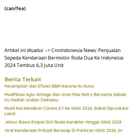
(can/fea)
Artikel ini disadur –> Cnnindonesia News: Penjualan
Sepeda Kendaraan Bermotor Roda Dua Ke Indonesia
2024 Tembus 6,3 Juta Unit
Berita Terkait
Penampilan dan Efisien BBM Karena Itu Kunci
Modifikasi Ayla Vintage dan Gran Max Retro Bersama Sebab
Itu Hadiah Undian Daihatsu
Mobil Kia Kenalkan Carens EV Ke GIIAS 2026, Bakal Diproduksi
Lokal
Jetour Bawa Empat SUV Beda Karakter Hingga GIIAS 2026
Viral Kendaraan Pribadi Berasap Di Parkiran GIIAS 2026, Ini