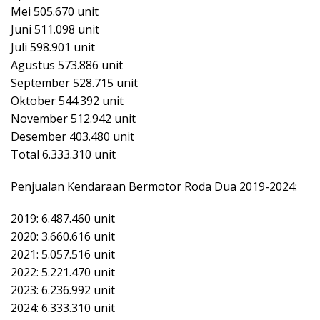
Mei 505.670 unit
Juni 511.098 unit
Juli 598.901 unit
Agustus 573.886 unit
September 528.715 unit
Oktober 544.392 unit
November 512.942 unit
Desember 403.480 unit
Total 6.333.310 unit
Penjualan Kendaraan Bermotor Roda Dua 2019-2024:
2019: 6.487.460 unit
2020: 3.660.616 unit
2021: 5.057.516 unit
2022: 5.221.470 unit
2023: 6.236.992 unit
2024: 6.333.310 unit