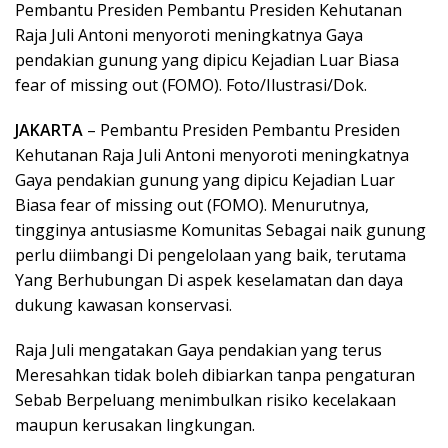
Pembantu Presiden Pembantu Presiden Kehutanan
Raja Juli Antoni menyoroti meningkatnya Gaya
pendakian gunung yang dipicu Kejadian Luar Biasa
fear of missing out (FOMO). Foto/Ilustrasi/Dok.
JAKARTA
– Pembantu Presiden Pembantu Presiden
Kehutanan Raja Juli Antoni menyoroti meningkatnya
Gaya pendakian gunung yang dipicu Kejadian Luar
Biasa fear of missing out (FOMO). Menurutnya,
tingginya antusiasme Komunitas Sebagai naik gunung
perlu diimbangi Di pengelolaan yang baik, terutama
Yang Berhubungan Di aspek keselamatan dan daya
dukung kawasan konservasi.
Raja Juli mengatakan Gaya pendakian yang terus
Meresahkan tidak boleh dibiarkan tanpa pengaturan
Sebab Berpeluang menimbulkan risiko kecelakaan
maupun kerusakan lingkungan.