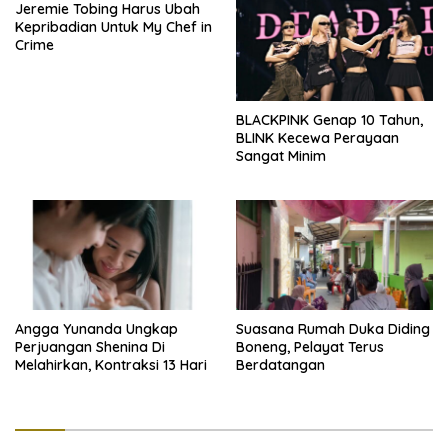
Jeremie Tobing Harus Ubah
Kepribadian Untuk My Chef in
Crime
BLACKPINK Genap 10 Tahun,
BLINK Kecewa Perayaan
Sangat Minim
Angga Yunanda Ungkap
Suasana Rumah Duka Diding
Perjuangan Shenina Di
Boneng, Pelayat Terus
Melahirkan, Kontraksi 13 Hari
Berdatangan