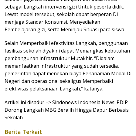
sebagai Langkah intervensi gizi Untuk peserta didik.
Lewat model tersebut, sekolah dapat berperan Di
menjaga Standar Konsumsi, Menyediakan
Pembelajaran gizi, serta Meninjau Situasi para siswa.
Selain Memperbaiki efektivitas Langkah, penggunaan
fasilitas sekolah diyakini dapat Memangkas kebutuhan
pembangunan infrastruktur Mutakhir. “Didalam
memanfaatkan infrastruktur yang sudah tersedia,
pemerintah dapat menekan biaya Penanaman Modal Di
Negeri dan operasional sekaligus Memperbaiki
efektivitas pelaksanaan Langkah,” katanya.
Artikel ini disadur –> Sindonews Indonesia News: PDIP
Dorong Langkah MBG Beralih Hingga Dapur Berbasis
Sekolah
Berita Terkait