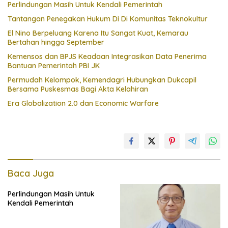
Perlindungan Masih Untuk Kendali Pemerintah
Tantangan Penegakan Hukum Di Di Komunitas Teknokultur
El Nino Berpeluang Karena Itu Sangat Kuat, Kemarau
Bertahan hingga September
Kemensos dan BPJS Keadaan Integrasikan Data Penerima
Bantuan Pemerintah PBI JK
Permudah Kelompok, Kemendagri Hubungkan Dukcapil
Bersama Puskesmas Bagi Akta Kelahiran
Era Globalization 2.0 dan Economic Warfare
Baca Juga
Perlindungan Masih Untuk
Kendali Pemerintah