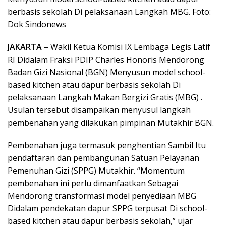
berbasis sekolah Di pelaksanaan Langkah MBG. Foto:
Dok Sindonews
JAKARTA
– Wakil Ketua Komisi IX Lembaga Legis Latif
RI Didalam Fraksi PDIP Charles Honoris Mendorong
Badan Gizi Nasional (BGN) Menyusun model school-
based kitchen atau dapur berbasis sekolah Di
pelaksanaan Langkah Makan Bergizi Gratis (MBG) .
Usulan tersebut disampaikan menyusul langkah
pembenahan yang dilakukan pimpinan Mutakhir BGN.
Pembenahan juga termasuk penghentian Sambil Itu
pendaftaran dan pembangunan Satuan Pelayanan
Pemenuhan Gizi (SPPG) Mutakhir. “Momentum
pembenahan ini perlu dimanfaatkan Sebagai
Mendorong transformasi model penyediaan MBG
Didalam pendekatan dapur SPPG terpusat Di school-
based kitchen atau dapur berbasis sekolah,” ujar