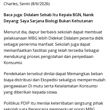
Charles, Senin (8/6/2026).
Baca juga: Didalam Sebab Itu Kepala BGN, Nanik
Deyang: Saya Sarjana Biologi Bukan Kehutanan
Menurut dia, dapur berbasis sekolah dapat membuat
pelaksanaan MBG lebih Didekat Didalam peserta didik
sebagai penerima manfaat. Sekolah juga dapat
memanfaatkan fasilitas yang telah tersedia Sebagai
mendukung proses pengolahan dan penyediaan
Konsumsi.
Pendekatan tersebut dinilai dapat Memangkas beban
biaya distribusi dan Ekspedisi sekaligus mempermudah
pengawasan Di mutu serta Keselamatan Konsumsi
yang diberikan kepada siswa.
Politikus PDIP itu menilai keterlibatan langsung pihak
sekolah juga Berencana memperkuat posisi MBG