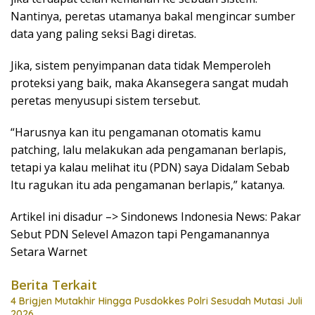
Nantinya, peretas utamanya bakal mengincar sumber
data yang paling seksi Bagi diretas.
Jika, sistem penyimpanan data tidak Memperoleh
proteksi yang baik, maka Akansegera sangat mudah
peretas menyusupi sistem tersebut.
“Harusnya kan itu pengamanan otomatis kamu
patching, lalu melakukan ada pengamanan berlapis,
tetapi ya kalau melihat itu (PDN) saya Didalam Sebab
Itu ragukan itu ada pengamanan berlapis,” katanya.
Artikel ini disadur –> Sindonews Indonesia News: Pakar
Sebut PDN Selevel Amazon tapi Pengamanannya
Setara Warnet
Berita Terkait
4 Brigjen Mutakhir Hingga Pusdokkes Polri Sesudah Mutasi Juli
2026