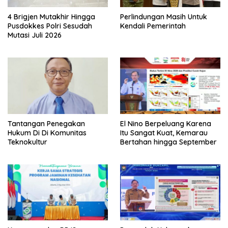
4 Brigjen Mutakhir Hingga
Perlindungan Masih Untuk
Pusdokkes Polri Sesudah
Kendali Pemerintah
Mutasi Juli 2026
Tantangan Penegakan
El Nino Berpeluang Karena
Hukum Di Di Komunitas
Itu Sangat Kuat, Kemarau
Teknokultur
Bertahan hingga September