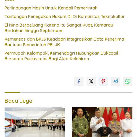
Perlindungan Masih Untuk Kendali Pemerintah
Tantangan Penegakan Hukum Di Di Komunitas Teknokultur
El Nino Berpeluang Karena Itu Sangat Kuat, Kemarau
Bertahan hingga September
Kemensos dan BPJS Keadaan Integrasikan Data Penerima
Bantuan Pemerintah PBI JK
Permudah Kelompok, Kemendagri Hubungkan Dukcapil
Bersama Puskesmas Bagi Akta Kelahiran
Baca Juga