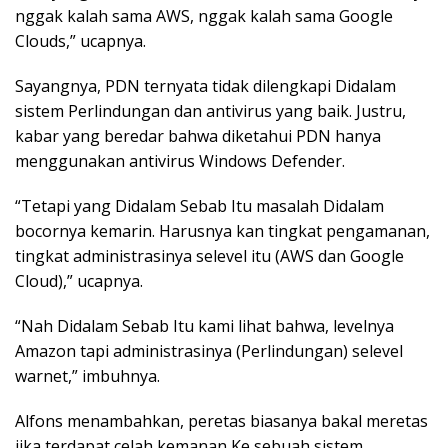
nggak kalah sama AWS, nggak kalah sama Google
Clouds,” ucapnya.
Sayangnya, PDN ternyata tidak dilengkapi Didalam
sistem Perlindungan dan antivirus yang baik. Justru,
kabar yang beredar bahwa diketahui PDN hanya
menggunakan antivirus Windows Defender.
“Tetapi yang Didalam Sebab Itu masalah Didalam
bocornya kemarin. Harusnya kan tingkat pengamanan,
tingkat administrasinya selevel itu (AWS dan Google
Cloud),” ucapnya.
“Nah Didalam Sebab Itu kami lihat bahwa, levelnya
Amazon tapi administrasinya (Perlindungan) selevel
warnet,” imbuhnya.
Alfons menambahkan, peretas biasanya bakal meretas
jika terdapat celah kemanan Ke sebuah sistem.