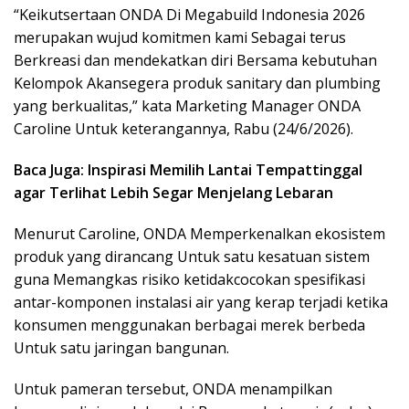
“Keikutsertaan ONDA Di Megabuild Indonesia 2026
merupakan wujud komitmen kami Sebagai terus
Berkreasi dan mendekatkan diri Bersama kebutuhan
Kelompok Akansegera produk sanitary dan plumbing
yang berkualitas,” kata Marketing Manager ONDA
Caroline Untuk keterangannya, Rabu (24/6/2026).
Baca Juga: Inspirasi Memilih Lantai Tempattinggal
agar Terlihat Lebih Segar Menjelang Lebaran
Menurut Caroline, ONDA Memperkenalkan ekosistem
produk yang dirancang Untuk satu kesatuan sistem
guna Memangkas risiko ketidakcocokan spesifikasi
antar-komponen instalasi air yang kerap terjadi ketika
konsumen menggunakan berbagai merek berbeda
Untuk satu jaringan bangunan.
Untuk pameran tersebut, ONDA menampilkan