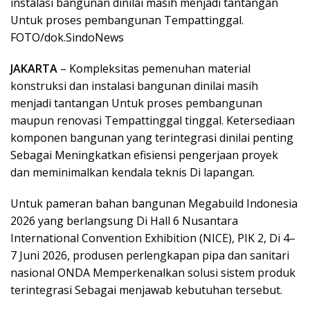
instalasi bangunan dinilai masih menjadi tantangan
Untuk proses pembangunan Tempattinggal.
FOTO/dok.SindoNews
JAKARTA
– Kompleksitas pemenuhan material
konstruksi dan instalasi bangunan dinilai masih
menjadi tantangan Untuk proses pembangunan
maupun renovasi Tempattinggal tinggal. Ketersediaan
komponen bangunan yang terintegrasi dinilai penting
Sebagai Meningkatkan efisiensi pengerjaan proyek
dan meminimalkan kendala teknis Di lapangan.
Untuk pameran bahan bangunan Megabuild Indonesia
2026 yang berlangsung Di Hall 6 Nusantara
International Convention Exhibition (NICE), PIK 2, Di 4–
7 Juni 2026, produsen perlengkapan pipa dan sanitari
nasional ONDA Memperkenalkan solusi sistem produk
terintegrasi Sebagai menjawab kebutuhan tersebut.