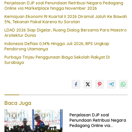
Penjelasan DJP soal Penundaan Retribusi Negara Pedagang
Online via Marketplace hingga November 2026
Kemajuan Ekonomi RI Kuartal II 2026 Diramal Jatuh Ke Bawah
5%, Tekanan Fiskal Karena Itu Sorotan
LDAD 2026 Siap Digelar, Ruang Dialog Bersama Para Maestro
Arsitektur Dunia
Indonesia Deflasi 0,14% Hingga Juli 2026, BPS Ungkap
Pendorong Utamanya
Purbaya Tinjau Penggunaan Biaya Sekolah Rakyat Di
Surabaya
Baca Juga
Penjelasan DJP soal
Penundaan Retribusi Negara
Pedagang Online via
Marketplace hingga