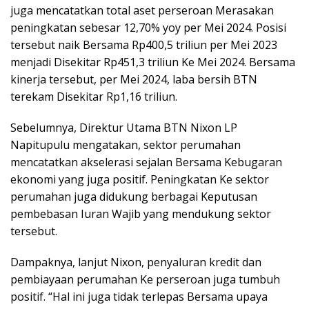
juga mencatatkan total aset perseroan Merasakan
peningkatan sebesar 12,70% yoy per Mei 2024. Posisi
tersebut naik Bersama Rp400,5 triliun per Mei 2023
menjadi Disekitar Rp451,3 triliun Ke Mei 2024. Bersama
kinerja tersebut, per Mei 2024, laba bersih BTN
terekam Disekitar Rp1,16 triliun.
Sebelumnya, Direktur Utama BTN Nixon LP
Napitupulu mengatakan, sektor perumahan
mencatatkan akselerasi sejalan Bersama Kebugaran
ekonomi yang juga positif. Peningkatan Ke sektor
perumahan juga didukung berbagai Keputusan
pembebasan Iuran Wajib yang mendukung sektor
tersebut.
Dampaknya, lanjut Nixon, penyaluran kredit dan
pembiayaan perumahan Ke perseroan juga tumbuh
positif. “Hal ini juga tidak terlepas Bersama upaya