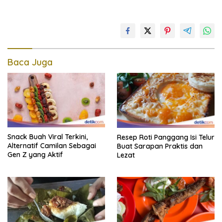
Baca Juga
Snack Buah Viral Terkini,
Resep Roti Panggang Isi Telur
Alternatif Camilan Sebagai
Buat Sarapan Praktis dan
Gen Z yang Aktif
Lezat