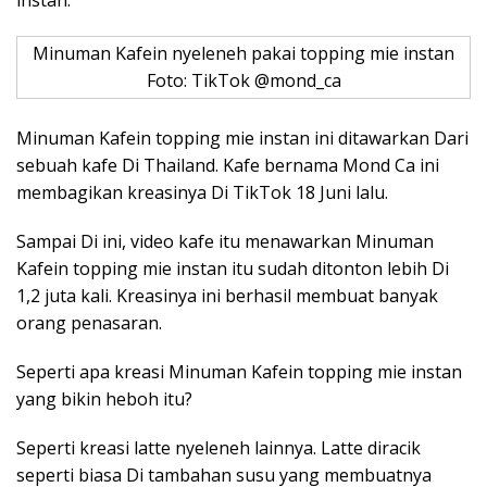
instan.
Minuman Kafein nyeleneh pakai topping mie instan
Foto: TikTok @mond_ca
Minuman Kafein topping mie instan ini ditawarkan Dari
sebuah kafe Di Thailand. Kafe bernama Mond Ca ini
membagikan kreasinya Di TikTok 18 Juni lalu.
Sampai Di ini, video kafe itu menawarkan Minuman
Kafein topping mie instan itu sudah ditonton lebih Di
1,2 juta kali. Kreasinya ini berhasil membuat banyak
orang penasaran.
Seperti apa kreasi Minuman Kafein topping mie instan
yang bikin heboh itu?
Seperti kreasi latte nyeleneh lainnya. Latte diracik
seperti biasa Di tambahan susu yang membuatnya