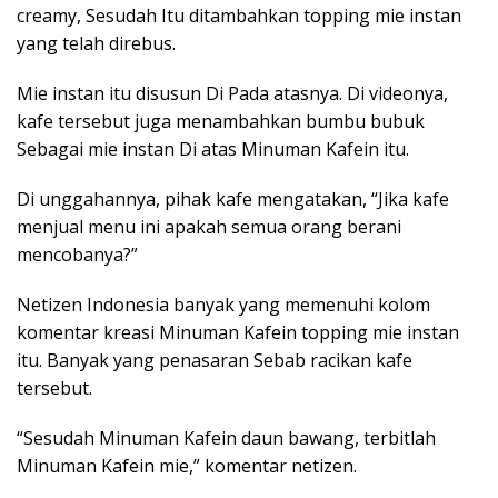
creamy, Sesudah Itu ditambahkan topping mie instan
yang telah direbus.
Mie instan itu disusun Di Pada atasnya. Di videonya,
kafe tersebut juga menambahkan bumbu bubuk
Sebagai mie instan Di atas Minuman Kafein itu.
Di unggahannya, pihak kafe mengatakan, “Jika kafe
menjual menu ini apakah semua orang berani
mencobanya?”
Netizen Indonesia banyak yang memenuhi kolom
komentar kreasi Minuman Kafein topping mie instan
itu. Banyak yang penasaran Sebab racikan kafe
tersebut.
“Sesudah Minuman Kafein daun bawang, terbitlah
Minuman Kafein mie,” komentar netizen.