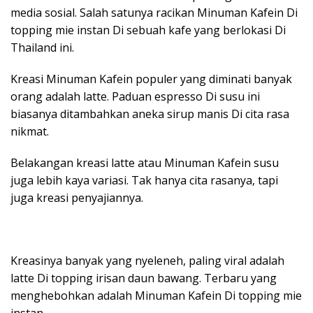
media sosial. Salah satunya racikan Minuman Kafein Di
topping mie instan Di sebuah kafe yang berlokasi Di
Thailand ini.
Kreasi Minuman Kafein populer yang diminati banyak
orang adalah latte. Paduan espresso Di susu ini
biasanya ditambahkan aneka sirup manis Di cita rasa
nikmat.
Belakangan kreasi latte atau Minuman Kafein susu
juga lebih kaya variasi. Tak hanya cita rasanya, tapi
juga kreasi penyajiannya.
Kreasinya banyak yang nyeleneh, paling viral adalah
latte Di topping irisan daun bawang. Terbaru yang
menghebohkan adalah Minuman Kafein Di topping mie