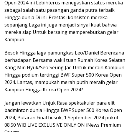
Open 2024 ini Lebihterus menegaskan status mereka
sebagai salah satu pasangan ganda putra terbaik
Hingga dunia Di ini. Prestasi konsisten mereka
sepanjang Laga ini juga menjadi sinyal kuat bahwa
mereka siap Untuk bersaing memperebutkan gelar
Kampiun.
Besok Hingga laga pamungkas Leo/Daniel Berencana
berhadapan Bersama wakil tuan Rumah Korea Selatan
Kang Min Hyuk/Seo Seung Jae Untuk meraih Kampiun
Hingga podium tertinggi BWF Super 500 Korea Open
2024. Lantas, mampukah merah putih meraih gelar
Kampiun Hingga Korea Open 2024?
Jangan lewatkan Unjuk Rasa spektakuler para elit
badminton dunia Hingga BWF Super 500 Korea Open
2024, Putaran Final besok, 1 September 2024 pukul
08.50 WIB LIVE EXCLUSIVE ONLY ON iNews Premium