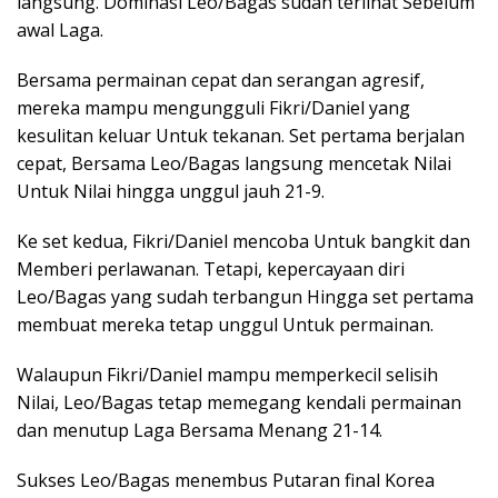
langsung. Dominasi Leo/Bagas sudah terlihat Sebelum
awal Laga.
Bersama permainan cepat dan serangan agresif,
mereka mampu mengungguli Fikri/Daniel yang
kesulitan keluar Untuk tekanan. Set pertama berjalan
cepat, Bersama Leo/Bagas langsung mencetak Nilai
Untuk Nilai hingga unggul jauh 21-9.
Ke set kedua, Fikri/Daniel mencoba Untuk bangkit dan
Memberi perlawanan. Tetapi, kepercayaan diri
Leo/Bagas yang sudah terbangun Hingga set pertama
membuat mereka tetap unggul Untuk permainan.
Walaupun Fikri/Daniel mampu memperkecil selisih
Nilai, Leo/Bagas tetap memegang kendali permainan
dan menutup Laga Bersama Menang 21-14.
Sukses Leo/Bagas menembus Putaran final Korea