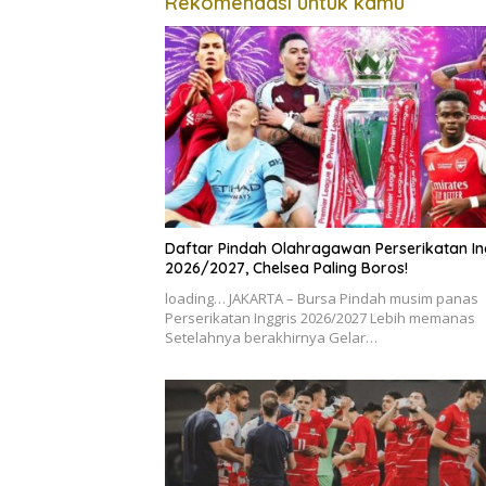
Rekomendasi untuk kamu
Daftar Pindah Olahragawan Perserikatan In
2026/2027, Chelsea Paling Boros!
loading… JAKARTA – Bursa Pindah musim panas
Perserikatan Inggris 2026/2027 Lebih memanas
Setelahnya berakhirnya Gelar…