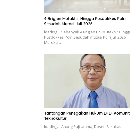
4 Brigjen Mutakhir Hingga Pusdokkes Polri
Sesudah Mutasi Juli 2026
loading… Sebanyak 4 Brigjen Pol Mutakhir Hingg
Pusdokkes Polri Sesudah mutasi Polri Juli 2026.
Mereka…
Tantangan Penegakan Hukum Di Di Komunit
Teknokultur
loading… Anang Puji Utama, Dosen Fakultas