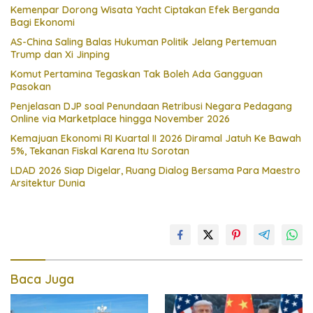
Kemenpar Dorong Wisata Yacht Ciptakan Efek Berganda
Bagi Ekonomi
AS-China Saling Balas Hukuman Politik Jelang Pertemuan
Trump dan Xi Jinping
Komut Pertamina Tegaskan Tak Boleh Ada Gangguan
Pasokan
Penjelasan DJP soal Penundaan Retribusi Negara Pedagang
Online via Marketplace hingga November 2026
Kemajuan Ekonomi RI Kuartal II 2026 Diramal Jatuh Ke Bawah
5%, Tekanan Fiskal Karena Itu Sorotan
LDAD 2026 Siap Digelar, Ruang Dialog Bersama Para Maestro
Arsitektur Dunia
Baca Juga