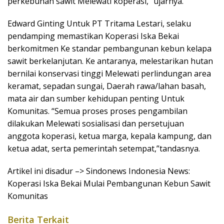
perkebunan sawit Melewati koperasi,” ujarnya.
Edward Ginting Untuk PT Tritama Lestari, selaku
pendamping memastikan Koperasi Iska Bekai
berkomitmen Ke standar pembangunan kebun kelapa
sawit berkelanjutan. Ke antaranya, melestarikan hutan
bernilai konservasi tinggi Melewati perlindungan area
keramat, sepadan sungai, Daerah rawa/lahan basah,
mata air dan sumber kehidupan penting Untuk
Komunitas. “Semua proses proses pengambilan
dilakukan Melewati sosialisasi dan persetujuan
anggota koperasi, ketua marga, kepala kampung, dan
ketua adat, serta pemerintah setempat,”tandasnya.
Artikel ini disadur –> Sindonews Indonesia News:
Koperasi Iska Bekai Mulai Pembangunan Kebun Sawit
Komunitas
Berita Terkait