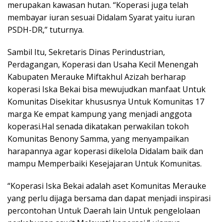
merupakan kawasan hutan. “Koperasi juga telah
membayar iuran sesuai Didalam Syarat yaitu iuran
PSDH-DR,” tuturnya.
Sambil Itu, Sekretaris Dinas Perindustrian,
Perdagangan, Koperasi dan Usaha Kecil Menengah
Kabupaten Merauke Miftakhul Azizah berharap
koperasi Iska Bekai bisa mewujudkan manfaat Untuk
Komunitas Disekitar khususnya Untuk Komunitas 17
marga Ke empat kampung yang menjadi anggota
koperasi.Hal senada dikatakan perwakilan tokoh
Komunitas Benony Samma, yang menyampaikan
harapannya agar koperasi dikelola Didalam baik dan
mampu Memperbaiki Kesejajaran Untuk Komunitas.
“Koperasi Iska Bekai adalah aset Komunitas Merauke
yang perlu dijaga bersama dan dapat menjadi inspirasi
percontohan Untuk Daerah lain Untuk pengelolaan