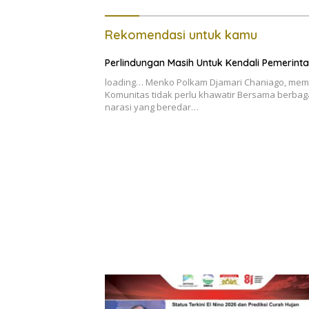
Rekomendasi untuk kamu
Perlindungan Masih Untuk Kendali Pemerint
loading… Menko Polkam Djamari Chaniago, mem
Komunitas tidak perlu khawatir Bersama berbag
narasi yang beredar…