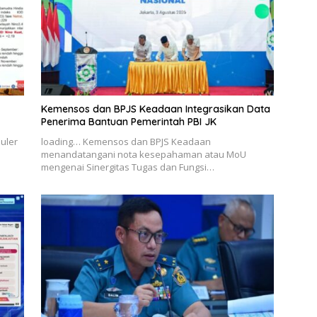
Kemensos dan BPJS Keadaan Integrasikan Data
Penerima Bantuan Pemerintah PBI JK
uler
loading… Kemensos dan BPJS Keadaan
menandatangani nota kesepahaman atau MoU
mengenai Sinergitas Tugas dan Fungsi…