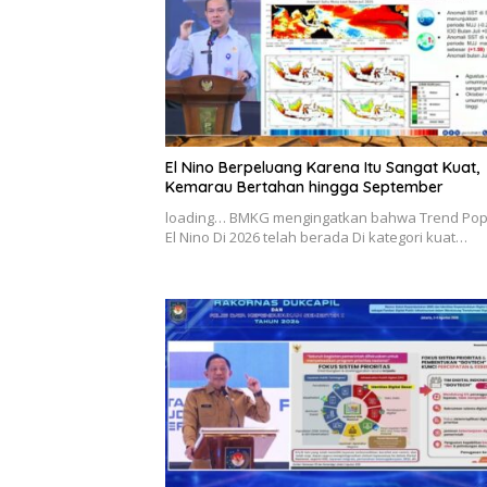
El Nino Berpeluang Karena Itu Sangat Kuat,
Kemarau Bertahan hingga September
loading… BMKG mengingatkan bahwa Trend Pop
El Nino Di 2026 telah berada Di kategori kuat…