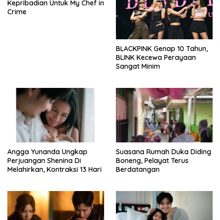
Kepribadian Untuk My Chef in
Crime
BLACKPINK Genap 10 Tahun,
BLINK Kecewa Perayaan
Sangat Minim
Angga Yunanda Ungkap
Suasana Rumah Duka Diding
Perjuangan Shenina Di
Boneng, Pelayat Terus
Melahirkan, Kontraksi 13 Hari
Berdatangan