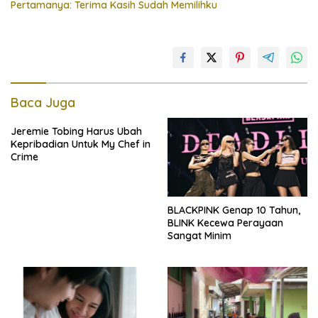
Pertamanya: Terima Kasih Sudah Memilihku
Baca Juga
Jeremie Tobing Harus Ubah
Kepribadian Untuk My Chef in
Crime
BLACKPINK Genap 10 Tahun,
BLINK Kecewa Perayaan
Sangat Minim