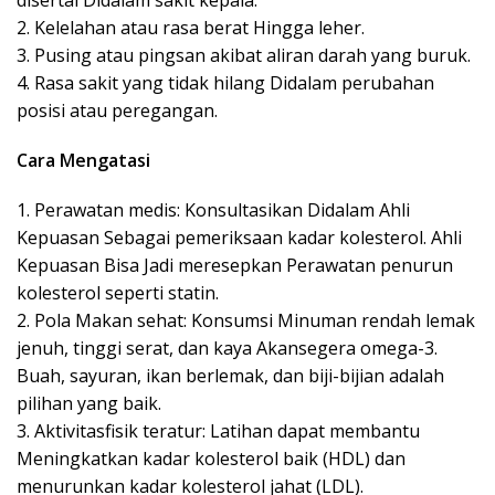
disertai Didalam sakit kepala.
2. Kelelahan atau rasa berat Hingga leher.
3. Pusing atau pingsan akibat aliran darah yang buruk.
4. Rasa sakit yang tidak hilang Didalam perubahan
posisi atau peregangan.
Cara Mengatasi
1. Perawatan medis: Konsultasikan Didalam Ahli
Kepuasan Sebagai pemeriksaan kadar kolesterol. Ahli
Kepuasan Bisa Jadi meresepkan Perawatan penurun
kolesterol seperti statin.
2. Pola Makan sehat: Konsumsi Minuman rendah lemak
jenuh, tinggi serat, dan kaya Akansegera omega-3.
Buah, sayuran, ikan berlemak, dan biji-bijian adalah
pilihan yang baik.
3. Aktivitasfisik teratur: Latihan dapat membantu
Meningkatkan kadar kolesterol baik (HDL) dan
menurunkan kadar kolesterol jahat (LDL).