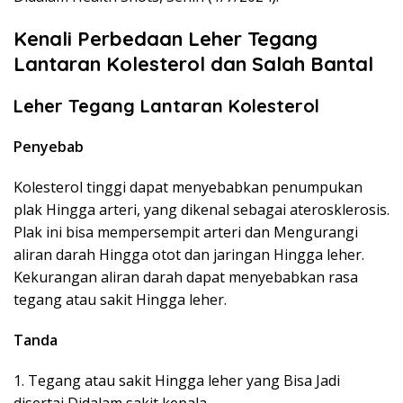
Kenali Perbedaan Leher Tegang
Lantaran Kolesterol dan Salah Bantal
Leher Tegang Lantaran Kolesterol
Penyebab
Kolesterol tinggi dapat menyebabkan penumpukan
plak Hingga arteri, yang dikenal sebagai aterosklerosis.
Plak ini bisa mempersempit arteri dan Mengurangi
aliran darah Hingga otot dan jaringan Hingga leher.
Kekurangan aliran darah dapat menyebabkan rasa
tegang atau sakit Hingga leher.
Tanda
1. Tegang atau sakit Hingga leher yang Bisa Jadi