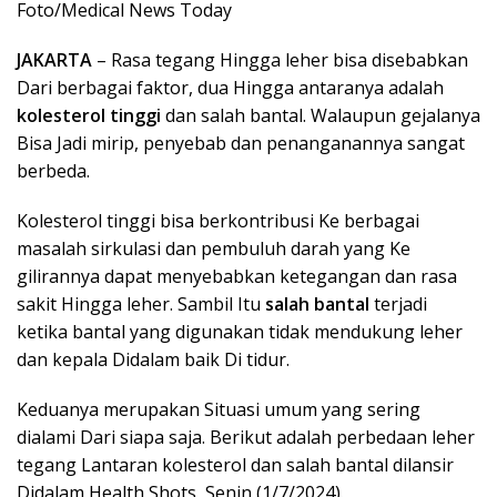
Foto/Medical News Today
JAKARTA
– Rasa tegang Hingga leher bisa disebabkan
Dari berbagai faktor, dua Hingga antaranya adalah
kolesterol tinggi
dan salah bantal. Walaupun gejalanya
Bisa Jadi mirip, penyebab dan penanganannya sangat
berbeda.
Kolesterol tinggi bisa berkontribusi Ke berbagai
masalah sirkulasi dan pembuluh darah yang Ke
gilirannya dapat menyebabkan ketegangan dan rasa
sakit Hingga leher. Sambil Itu
salah bantal
terjadi
ketika bantal yang digunakan tidak mendukung leher
dan kepala Didalam baik Di tidur.
Keduanya merupakan Situasi umum yang sering
dialami Dari siapa saja. Berikut adalah perbedaan leher
tegang Lantaran kolesterol dan salah bantal dilansir
Didalam Health Shots, Senin (1/7/2024).