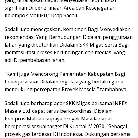
yang diharapkan dapat Menyediakan kontribusi
signifikan Di penerimaan Area dan Kesejaganan
Kelompok Maluku,” ucap Sadali.
Sadali juga menegaskan, komitmen Bagi Menyediakan
rekomendasi Yang Berhubungan Didalam penggunaan
lahan yang dibutuhkan Didalam SKK Migas serta Bagi
memfasilitasi proses Perundingan dan mediasi yang
adil Di pembebasan lahan.
“Kami juga Mendorong Pemerintah Kabupaten Bagi
bekerja sesuai Didalam regulasi yang berlaku guna
mendukung percepatan Proyek Masela,” tambahnya.
Sadali juga berharap agar SKK Migas bersama INPEX
Masela Ltd. dapat terus berkoordinasi Didalam
Pemprov Maluku supaya Proyek Masela dapat
beroperasi sesuai target Di Kuartal IV 2030. “Sebagai
proyek gas terbesar Di Indonesia, Dukungan bersama