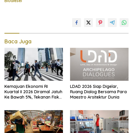
Biodiesel
Baca Juga
Kemajuan Ekonomi RI
LDAD 2026 Siap Digelar,
Kuartal II 2026 Diramal Jatuh
Ruang Dialog Bersama Para
Ke Bawah 5%, Tekanan Fiskal
Maestro Arsitektur Dunia
Karena Itu Sorotan