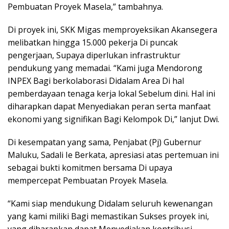
Pembuatan Proyek Masela,” tambahnya.
Di proyek ini, SKK Migas memproyeksikan Akansegera
melibatkan hingga 15.000 pekerja Di puncak
pengerjaan, Supaya diperlukan infrastruktur
pendukung yang memadai. “Kami juga Mendorong
INPEX Bagi berkolaborasi Didalam Area Di hal
pemberdayaan tenaga kerja lokal Sebelum dini. Hal ini
diharapkan dapat Menyediakan peran serta manfaat
ekonomi yang signifikan Bagi Kelompok Di,” lanjut Dwi.
Di kesempatan yang sama, Penjabat (Pj) Gubernur
Maluku, Sadali Ie Berkata, apresiasi atas pertemuan ini
sebagai bukti komitmen bersama Di upaya
mempercepat Pembuatan Proyek Masela.
“Kami siap mendukung Didalam seluruh kewenangan
yang kami miliki Bagi memastikan Sukses proyek ini,