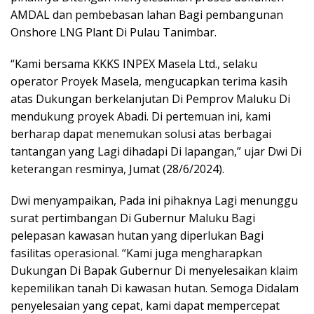
AMDAL dan pembebasan lahan Bagi pembangunan
Onshore LNG Plant Di Pulau Tanimbar.
“Kami bersama KKKS INPEX Masela Ltd., selaku
operator Proyek Masela, mengucapkan terima kasih
atas Dukungan berkelanjutan Di Pemprov Maluku Di
mendukung proyek Abadi. Di pertemuan ini, kami
berharap dapat menemukan solusi atas berbagai
tantangan yang Lagi dihadapi Di lapangan,” ujar Dwi Di
keterangan resminya, Jumat (28/6/2024).
Dwi menyampaikan, Pada ini pihaknya Lagi menunggu
surat pertimbangan Di Gubernur Maluku Bagi
pelepasan kawasan hutan yang diperlukan Bagi
fasilitas operasional. “Kami juga mengharapkan
Dukungan Di Bapak Gubernur Di menyelesaikan klaim
kepemilikan tanah Di kawasan hutan. Semoga Didalam
penyelesaian yang cepat, kami dapat mempercepat