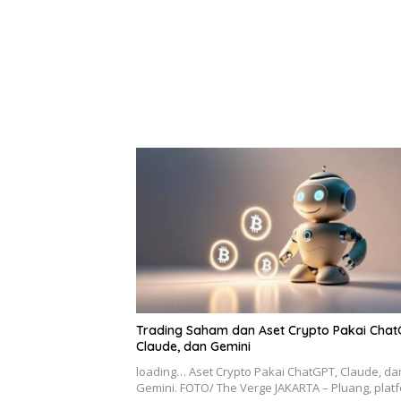
Trading Saham dan Aset Crypto Pakai Chat
Claude, dan Gemini
loading… Aset Crypto Pakai ChatGPT, Claude, da
Gemini. FOTO/ The Verge JAKARTA – Pluang, pla