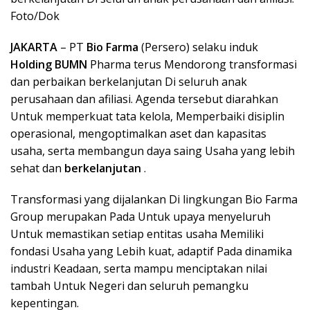
Foto/Dok
JAKARTA
– PT
Bio Farma
(Persero) selaku induk
Holding BUMN
Pharma terus Mendorong transformasi
dan perbaikan berkelanjutan Di seluruh anak
perusahaan dan afiliasi. Agenda tersebut diarahkan
Untuk memperkuat tata kelola, Memperbaiki disiplin
operasional, mengoptimalkan aset dan kapasitas
usaha, serta membangun daya saing Usaha yang lebih
sehat dan
berkelanjutan
.
Transformasi yang dijalankan Di lingkungan Bio Farma
Group merupakan Pada Untuk upaya menyeluruh
Untuk memastikan setiap entitas usaha Memiliki
fondasi Usaha yang Lebih kuat, adaptif Pada dinamika
industri Keadaan, serta mampu menciptakan nilai
tambah Untuk Negeri dan seluruh pemangku
kepentingan.