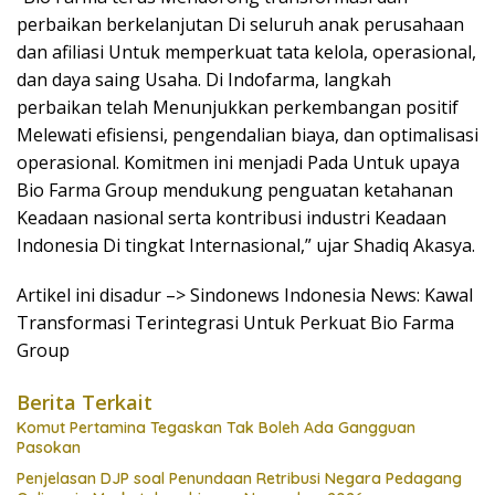
perbaikan berkelanjutan Di seluruh anak perusahaan
dan afiliasi Untuk memperkuat tata kelola, operasional,
dan daya saing Usaha. Di Indofarma, langkah
perbaikan telah Menunjukkan perkembangan positif
Melewati efisiensi, pengendalian biaya, dan optimalisasi
operasional. Komitmen ini menjadi Pada Untuk upaya
Bio Farma Group mendukung penguatan ketahanan
Keadaan nasional serta kontribusi industri Keadaan
Indonesia Di tingkat Internasional,” ujar Shadiq Akasya.
Artikel ini disadur –> Sindonews Indonesia News: Kawal
Transformasi Terintegrasi Untuk Perkuat Bio Farma
Group
Berita Terkait
Komut Pertamina Tegaskan Tak Boleh Ada Gangguan
Pasokan
Penjelasan DJP soal Penundaan Retribusi Negara Pedagang