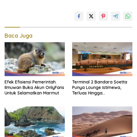
Baca Juga
Efek Efisiensi Pemerintah.
Terminal 2 Bandara Soetta
Ilmuwan Buka Akun OnlyFans
Punya Lounge Istimewa,
Untuk Selamatkan Marmut
Terluas Hingga
Organisasiregional