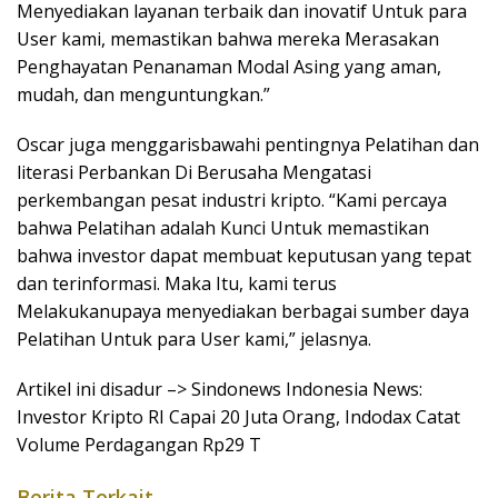
Menyediakan layanan terbaik dan inovatif Untuk para
User kami, memastikan bahwa mereka Merasakan
Penghayatan Penanaman Modal Asing yang aman,
mudah, dan menguntungkan.”
Oscar juga menggarisbawahi pentingnya Pelatihan dan
literasi Perbankan Di Berusaha Mengatasi
perkembangan pesat industri kripto. “Kami percaya
bahwa Pelatihan adalah Kunci Untuk memastikan
bahwa investor dapat membuat keputusan yang tepat
dan terinformasi. Maka Itu, kami terus
Melakukanupaya menyediakan berbagai sumber daya
Pelatihan Untuk para User kami,” jelasnya.
Artikel ini disadur –> Sindonews Indonesia News:
Investor Kripto RI Capai 20 Juta Orang, Indodax Catat
Volume Perdagangan Rp29 T
Berita Terkait