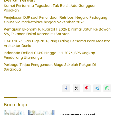
Komut Pertamina Tegaskan Tak Boleh Ada Gangguan
Pasokan
Penjelasan DJP soal Penundaan Retribusi Negara Pedagang
Online via Marketplace hingga November 2026
Kemajuan Ekonomi RI Kuartal II 2026 Diramal Jatuh Ke Bawah
5%, Tekanan Fiskal Karena Itu Sorotan
LDAD 2026 Siap Digelar, Ruang Dialog Bersama Para Maestro
Arsitektur Dunia
Indonesia Deflasi 0,14% Hingga Juli 2026, BPS Ungkap
Pendorong Utamanya
Purbaya Tinjau Penggunaan Biaya Sekolah Rakyat Di
Surabaya
Baca Juga