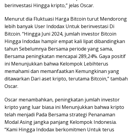
berinvestasi Hingga kripto,” jelas Oscar.
Menurut dia Fluktuasi Harga Bitcoin turut Mendorong
lebih banyak User Indodax Untuk berinvestasi Di
Bitcoin. “Hingga Juni 2024, jumlah investor Bitcoin
Hingga Indodax hampir empat kali lipat dibandingkan
tahun Sebelumnya Bersama periode yang sama,
Bersama peningkatan mencapai 289,24%. Gaya positif
ini Menunjukkan bahwa Kelompok Lebihterus
memahami dan memanfaatkan Kemungkinan yang
ditawarkan Dari aset kripto, terutama Bitcoin,” tambah
Oscar.
Oscar menambahkan, peningkatan jumlah investor
kripto yang luar biasa ini Menunjukkan bahwa kripto
telah menjadi Pada Bersama strategi Penanaman
Modal Asing jangka panjang Kelompok Indonesia.
“Kami Hingga Indodax berkomitmen Untuk terus