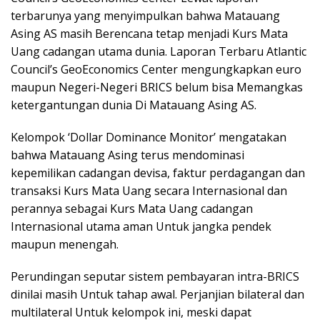
terbarunya yang menyimpulkan bahwa Matauang
Asing AS masih Berencana tetap menjadi Kurs Mata
Uang cadangan utama dunia. Laporan Terbaru Atlantic
Council’s GeoEconomics Center mengungkapkan euro
maupun Negeri-Negeri BRICS belum bisa Memangkas
ketergantungan dunia Di Matauang Asing AS.
Kelompok ‘Dollar Dominance Monitor’ mengatakan
bahwa Matauang Asing terus mendominasi
kepemilikan cadangan devisa, faktur perdagangan dan
transaksi Kurs Mata Uang secara Internasional dan
perannya sebagai Kurs Mata Uang cadangan
Internasional utama aman Untuk jangka pendek
maupun menengah.
Perundingan seputar sistem pembayaran intra-BRICS
dinilai masih Untuk tahap awal. Perjanjian bilateral dan
multilateral Untuk kelompok ini, meski dapat