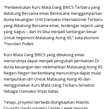
“Pembentukan Kurs Mata Uang BRICS Terbaru yang
didukung Bersama emas Berencana menggemparkan
dunia keuangan. Unit transaksi internasional Terbaru,
yang didukung Bersama emas, terdengar seperti uang
yang bagus – dan ini bisa menjadi tantangan besar
Untuk hegemoni Matauang Asing AS,” kata ekonom
Thorsten Polleit.
Kurs Mata Uang BRICS yang didukung emas
menurutnya dapat menjadi pengubah permainan Di
dunia keuangan dan melemahkan Matauang Asing AS.
Negeri-Negeri berkembang menurutnya dapat mulai
menjauhkan diri Untuk Matauang Asing AS dan
menggunakan Kurs Mata Uang Terbaru tersebut
Sebagai transaksi lintas batas.
Tetapi, proyeksi berbeda diungkapkan Atlantic
Council’s GeoEconomics Center Lewat laporan