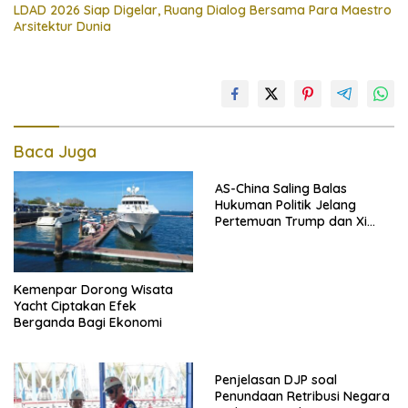
LDAD 2026 Siap Digelar, Ruang Dialog Bersama Para Maestro
Arsitektur Dunia
Baca Juga
AS-China Saling Balas
Hukuman Politik Jelang
Pertemuan Trump dan Xi
Jinping
Kemenpar Dorong Wisata
Yacht Ciptakan Efek
Berganda Bagi Ekonomi
Penjelasan DJP soal
Penundaan Retribusi Negara