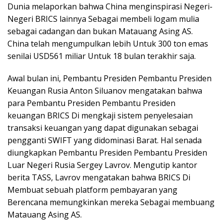
Dunia melaporkan bahwa China menginspirasi Negeri-
Negeri BRICS lainnya Sebagai membeli logam mulia
sebagai cadangan dan bukan Matauang Asing AS.
China telah mengumpulkan lebih Untuk 300 ton emas
senilai USD561 miliar Untuk 18 bulan terakhir saja.
Awal bulan ini, Pembantu Presiden Pembantu Presiden
Keuangan Rusia Anton Siluanov mengatakan bahwa
para Pembantu Presiden Pembantu Presiden
keuangan BRICS Di mengkaji sistem penyelesaian
transaksi keuangan yang dapat digunakan sebagai
pengganti SWIFT yang didominasi Barat. Hal senada
diungkapkan Pembantu Presiden Pembantu Presiden
Luar Negeri Rusia Sergey Lavrov. Mengutip kantor
berita TASS, Lavrov mengatakan bahwa BRICS Di
Membuat sebuah platform pembayaran yang
Berencana memungkinkan mereka Sebagai membuang
Matauang Asing AS.