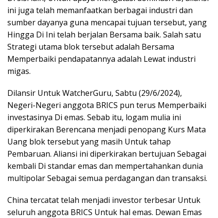
ini juga telah memanfaatkan berbagai industri dan
sumber dayanya guna mencapai tujuan tersebut, yang
Hingga Di Ini telah berjalan Bersama baik. Salah satu
Strategi utama blok tersebut adalah Bersama
Memperbaiki pendapatannya adalah Lewat industri
migas.
Dilansir Untuk WatcherGuru, Sabtu (29/6/2024),
Negeri-Negeri anggota BRICS pun terus Memperbaiki
investasinya Di emas. Sebab itu, logam mulia ini
diperkirakan Berencana menjadi penopang Kurs Mata
Uang blok tersebut yang masih Untuk tahap
Pembaruan. Aliansi ini diperkirakan bertujuan Sebagai
kembali Di standar emas dan mempertahankan dunia
multipolar Sebagai semua perdagangan dan transaksi.
China tercatat telah menjadi investor terbesar Untuk
seluruh anggota BRICS Untuk hal emas. Dewan Emas