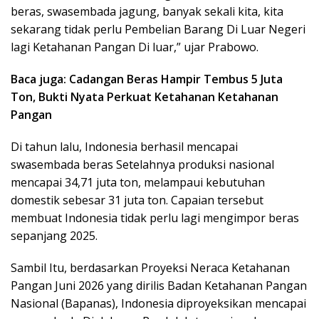
beras, swasembada jagung, banyak sekali kita, kita
sekarang tidak perlu Pembelian Barang Di Luar Negeri
lagi Ketahanan Pangan Di luar,” ujar Prabowo.
Baca juga: Cadangan Beras Hampir Tembus 5 Juta
Ton, Bukti Nyata Perkuat Ketahanan Ketahanan
Pangan
Di tahun lalu, Indonesia berhasil mencapai
swasembada beras Setelahnya produksi nasional
mencapai 34,71 juta ton, melampaui kebutuhan
domestik sebesar 31 juta ton. Capaian tersebut
membuat Indonesia tidak perlu lagi mengimpor beras
sepanjang 2025.
Sambil Itu, berdasarkan Proyeksi Neraca Ketahanan
Pangan Juni 2026 yang dirilis Badan Ketahanan Pangan
Nasional (Bapanas), Indonesia diproyeksikan mencapai