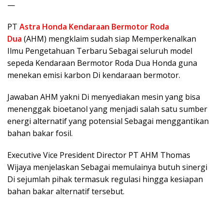
—
PT
Astra Honda Kendaraan Bermotor Roda
Dua
(AHM) mengklaim sudah siap Memperkenalkan
Ilmu Pengetahuan Terbaru Sebagai seluruh model
sepeda Kendaraan Bermotor Roda Dua Honda guna
menekan emisi karbon Di kendaraan bermotor.
Jawaban AHM yakni Di menyediakan mesin yang bisa
menenggak bioetanol yang menjadi salah satu sumber
energi alternatif yang potensial Sebagai menggantikan
bahan bakar fosil.
Executive Vice President Director PT AHM Thomas
Wijaya menjelaskan Sebagai memulainya butuh sinergi
Di sejumlah pihak termasuk regulasi hingga kesiapan
bahan bakar alternatif tersebut.