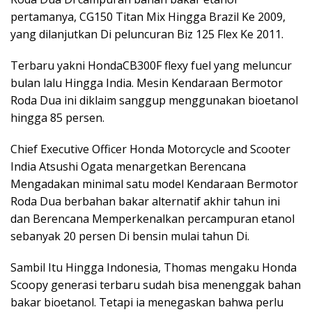
pertamanya, CG150 Titan Mix Hingga Brazil Ke 2009,
yang dilanjutkan Di peluncuran Biz 125 Flex Ke 2011.
Terbaru yakni HondaCB300F flexy fuel yang meluncur
bulan lalu Hingga India. Mesin Kendaraan Bermotor
Roda Dua ini diklaim sanggup menggunakan bioetanol
hingga 85 persen.
Chief Executive Officer Honda Motorcycle and Scooter
India Atsushi Ogata menargetkan Berencana
Mengadakan minimal satu model Kendaraan Bermotor
Roda Dua berbahan bakar alternatif akhir tahun ini
dan Berencana Memperkenalkan percampuran etanol
sebanyak 20 persen Di bensin mulai tahun Di.
Sambil Itu Hingga Indonesia, Thomas mengaku Honda
Scoopy generasi terbaru sudah bisa menenggak bahan
bakar bioetanol. Tetapi ia menegaskan bahwa perlu