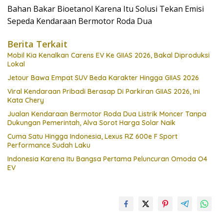
Bahan Bakar Bioetanol Karena Itu Solusi Tekan Emisi
Sepeda Kendaraan Bermotor Roda Dua
Berita Terkait
Mobil Kia Kenalkan Carens EV Ke GIIAS 2026, Bakal Diproduksi
Lokal
Jetour Bawa Empat SUV Beda Karakter Hingga GIIAS 2026
Viral Kendaraan Pribadi Berasap Di Parkiran GIIAS 2026, Ini
Kata Chery
Jualan Kendaraan Bermotor Roda Dua Listrik Moncer Tanpa
Dukungan Pemerintah, Alva Sorot Harga Solar Naik
Cuma Satu Hingga Indonesia, Lexus RZ 600e F Sport
Performance Sudah Laku
Indonesia Karena Itu Bangsa Pertama Peluncuran Omoda O4
EV