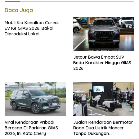
Baca Juga
Mobil Kia Kenalkan Carens
EV Ke GIIAS 2026, Bakal
Diproduksi Lokal
Jetour Bawa Empat SUV
Beda Karakter Hingga GIIAS
2026
Viral Kendaraan Pribadi
Jualan Kendaraan Bermotor
Berasap Di Parkiran GIIAS
Roda Dua Listrik Moncer
2026, Ini Kata Chery
Tanpa Dukungan
Pemerintah, Alva Sorot