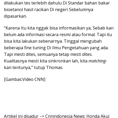
dilakukan tes terlebih dahulu Di Standar bahan bakar
bioetanol hasil racikan Di negeri Sebelumnya
dipasarkan.
“Karena Itu kita nggak bisa informasikan ya, Sebab kan
belum ada informasi secara resmi atau formal. Tapi itu
bisa kita lakukan sebenarnya. Tinggal mengubah
beberapa fine tuning Di Ilmu Pengetahuan yang ada.
Tapi mesti dites, semuanya tetap mesti dites.
Kualitasnya mesti kita sinkronkan lah, kita
matching
-
kan tentunya,” tutup Thomas.
[Gambas:Video CNN]
Artikel ini disadur –> Cnnindonesia News: Honda Akui