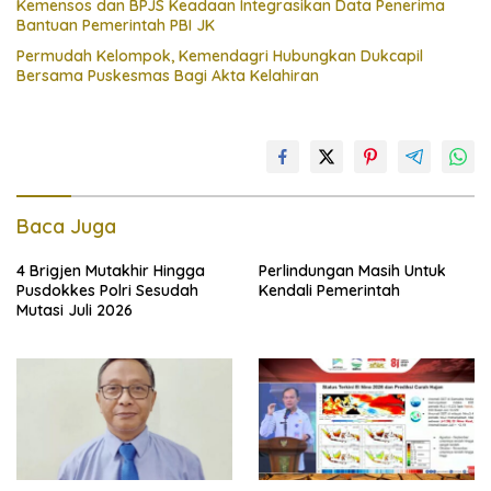
Kemensos dan BPJS Keadaan Integrasikan Data Penerima
Bantuan Pemerintah PBI JK
Permudah Kelompok, Kemendagri Hubungkan Dukcapil
Bersama Puskesmas Bagi Akta Kelahiran
Baca Juga
4 Brigjen Mutakhir Hingga
Perlindungan Masih Untuk
Pusdokkes Polri Sesudah
Kendali Pemerintah
Mutasi Juli 2026