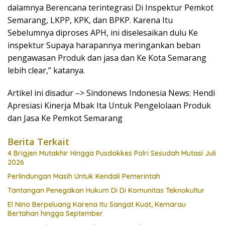
dalamnya Berencana terintegrasi Di Inspektur Pemkot
Semarang, LKPP, KPK, dan BPKP. Karena Itu
Sebelumnya diproses APH, ini diselesaikan dulu Ke
inspektur Supaya harapannya meringankan beban
pengawasan Produk dan jasa dan Ke Kota Semarang
lebih clear,” katanya.
Artikel ini disadur –> Sindonews Indonesia News: Hendi
Apresiasi Kinerja Mbak Ita Untuk Pengelolaan Produk
dan Jasa Ke Pemkot Semarang
Berita Terkait
4 Brigjen Mutakhir Hingga Pusdokkes Polri Sesudah Mutasi Juli
2026
Perlindungan Masih Untuk Kendali Pemerintah
Tantangan Penegakan Hukum Di Di Komunitas Teknokultur
El Nino Berpeluang Karena Itu Sangat Kuat, Kemarau
Bertahan hingga September