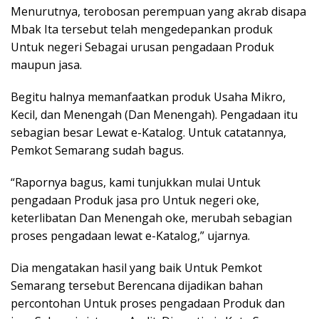
Menurutnya, terobosan perempuan yang akrab disapa
Mbak Ita tersebut telah mengedepankan produk
Untuk negeri Sebagai urusan pengadaan Produk
maupun jasa.
Begitu halnya memanfaatkan produk Usaha Mikro,
Kecil, dan Menengah (Dan Menengah). Pengadaan itu
sebagian besar Lewat e-Katalog. Untuk catatannya,
Pemkot Semarang sudah bagus.
“Rapornya bagus, kami tunjukkan mulai Untuk
pengadaan Produk jasa pro Untuk negeri oke,
keterlibatan Dan Menengah oke, merubah sebagian
proses pengadaan lewat e-Katalog,” ujarnya.
Dia mengatakan hasil yang baik Untuk Pemkot
Semarang tersebut Berencana dijadikan bahan
percontohan Untuk proses pengadaan Produk dan