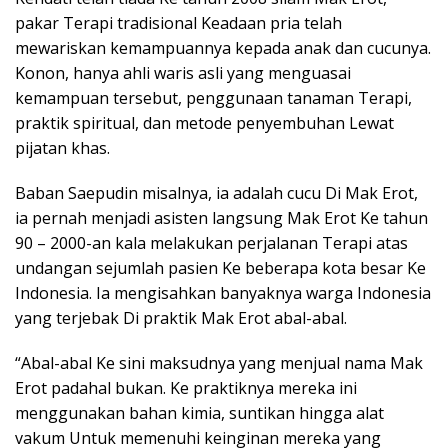
pakar Terapi tradisional Keadaan pria telah
mewariskan kemampuannya kepada anak dan cucunya.
Konon, hanya ahli waris asli yang menguasai
kemampuan tersebut, penggunaan tanaman Terapi,
praktik spiritual, dan metode penyembuhan Lewat
pijatan khas.
Baban Saepudin misalnya, ia adalah cucu Di Mak Erot,
ia pernah menjadi asisten langsung Mak Erot Ke tahun
90 – 2000-an kala melakukan perjalanan Terapi atas
undangan sejumlah pasien Ke beberapa kota besar Ke
Indonesia. Ia mengisahkan banyaknya warga Indonesia
yang terjebak Di praktik Mak Erot abal-abal.
“Abal-abal Ke sini maksudnya yang menjual nama Mak
Erot padahal bukan. Ke praktiknya mereka ini
menggunakan bahan kimia, suntikan hingga alat
vakum Untuk memenuhi keinginan mereka yang