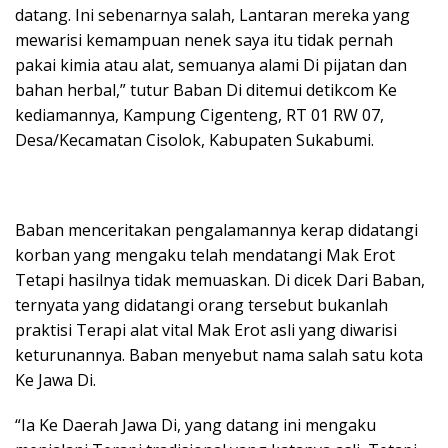
datang. Ini sebenarnya salah, Lantaran mereka yang
mewarisi kemampuan nenek saya itu tidak pernah
pakai kimia atau alat, semuanya alami Di pijatan dan
bahan herbal,” tutur Baban Di ditemui detikcom Ke
kediamannya, Kampung Cigenteng, RT 01 RW 07,
Desa/Kecamatan Cisolok, Kabupaten Sukabumi.
Baban menceritakan pengalamannya kerap didatangi
korban yang mengaku telah mendatangi Mak Erot
Tetapi hasilnya tidak memuaskan. Di dicek Dari Baban,
ternyata yang didatangi orang tersebut bukanlah
praktisi Terapi alat vital Mak Erot asli yang diwarisi
keturunannya. Baban menyebut nama salah satu kota
Ke Jawa Di.
“Ia Ke Daerah Jawa Di, yang datang ini mengaku