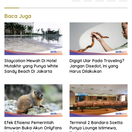
Baca Juga
Staycation Mewah Di Hotel
Digigit Ular Pada Traveling?
Mutakhir yang Punya White
Jangan Disedot, Ini yang
Sandy Beach Di Jakarta
Harus Dilakukan
Efek Efisiensi Pemerintah.
Terminal 2 Bandara Soetta
Ilmuwan Buka Akun OnlyFans
Punya Lounge Istimewa,