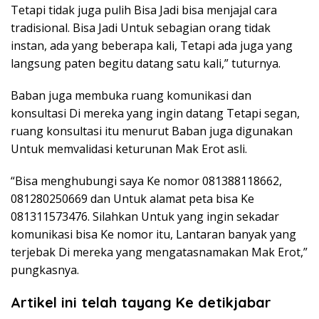
Tetapi tidak juga pulih Bisa Jadi bisa menjajal cara
tradisional. Bisa Jadi Untuk sebagian orang tidak
instan, ada yang beberapa kali, Tetapi ada juga yang
langsung paten begitu datang satu kali,” tuturnya.
Baban juga membuka ruang komunikasi dan
konsultasi Di mereka yang ingin datang Tetapi segan,
ruang konsultasi itu menurut Baban juga digunakan
Untuk memvalidasi keturunan Mak Erot asli.
“Bisa menghubungi saya Ke nomor 081388118662,
081280250669 dan Untuk alamat peta bisa Ke
081311573476. Silahkan Untuk yang ingin sekadar
komunikasi bisa Ke nomor itu, Lantaran banyak yang
terjebak Di mereka yang mengatasnamakan Mak Erot,”
pungkasnya.
Artikel ini telah tayang Ke detikjabar