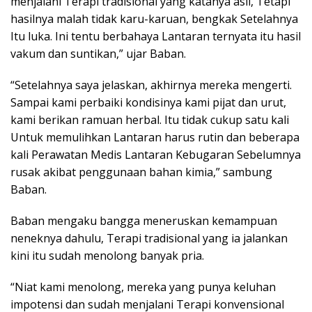
menjalani Terapi tradisional yang katanya asli, Tetapi
hasilnya malah tidak karu-karuan, bengkak Setelahnya
Itu luka. Ini tentu berbahaya Lantaran ternyata itu hasil
vakum dan suntikan,” ujar Baban.
“Setelahnya saya jelaskan, akhirnya mereka mengerti.
Sampai kami perbaiki kondisinya kami pijat dan urut,
kami berikan ramuan herbal. Itu tidak cukup satu kali
Untuk memulihkan Lantaran harus rutin dan beberapa
kali Perawatan Medis Lantaran Kebugaran Sebelumnya
rusak akibat penggunaan bahan kimia,” sambung
Baban.
Baban mengaku bangga meneruskan kemampuan
neneknya dahulu, Terapi tradisional yang ia jalankan
kini itu sudah menolong banyak pria.
“Niat kami menolong, mereka yang punya keluhan
impotensi dan sudah menjalani Terapi konvensional