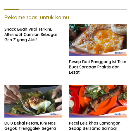
Rekomendasi untuk kamu
Snack Buah Viral Terkini,
Alternatif Camilan Sebagai
Gen Z yang Aktif
Resep Roti Panggang Isi Telur
Buat Sarapan Praktis dan
Lezat
Dulu Bekal Petani, Kini Nasi
Pecel Lele khas Lamongan
Gegok Trenggalek Segera
Sedap Bersama Sambal