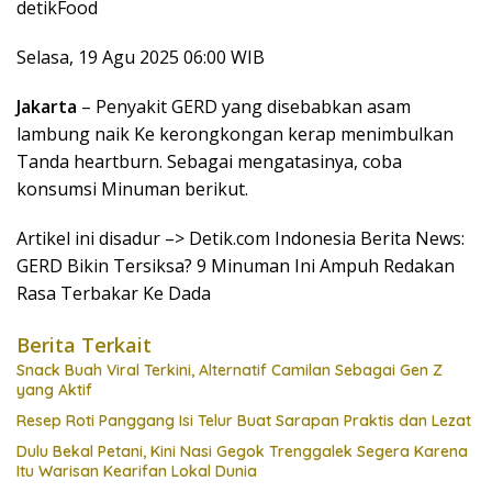
detikFood
Selasa, 19 Agu 2025 06:00 WIB
Jakarta
– Penyakit GERD yang disebabkan asam
lambung naik Ke kerongkongan kerap menimbulkan
Tanda heartburn. Sebagai mengatasinya, coba
konsumsi Minuman berikut.
Artikel ini disadur –> Detik.com Indonesia Berita News:
GERD Bikin Tersiksa? 9 Minuman Ini Ampuh Redakan
Rasa Terbakar Ke Dada
Berita Terkait
Snack Buah Viral Terkini, Alternatif Camilan Sebagai Gen Z
yang Aktif
Resep Roti Panggang Isi Telur Buat Sarapan Praktis dan Lezat
Dulu Bekal Petani, Kini Nasi Gegok Trenggalek Segera Karena
Itu Warisan Kearifan Lokal Dunia