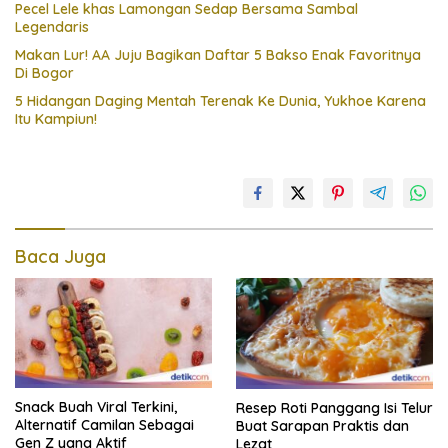
Pecel Lele khas Lamongan Sedap Bersama Sambal
Legendaris
Makan Lur! AA Juju Bagikan Daftar 5 Bakso Enak Favoritnya
Di Bogor
5 Hidangan Daging Mentah Terenak Ke Dunia, Yukhoe Karena
Itu Kampiun!
Baca Juga
Snack Buah Viral Terkini,
Resep Roti Panggang Isi Telur
Alternatif Camilan Sebagai
Buat Sarapan Praktis dan
Gen Z yang Aktif
Lezat