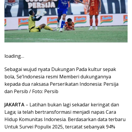
loading…
Sebagai wujud nyata Dukungan Pada kultur sepak
bola, Se’Indonesia resmi Memberi dukungannya
kepada dua raksasa Perserikatan Indonesia: Persija
dan Persib / Foto: Persib
JAKARTA
– Latihan bukan lagi sekadar keringat dan
Laga; ia telah bertransformasi menjadi napas Cara
Hidup Komunitas Indonesia. Berdasarkan data terbaru
Untuk Survei Populix 2025, tercatat sebanyak 94%