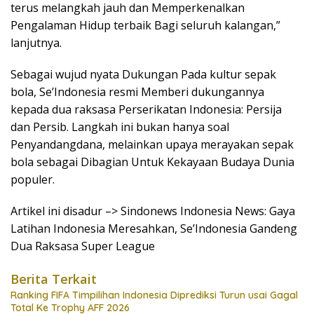
terus melangkah jauh dan Memperkenalkan
Pengalaman Hidup terbaik Bagi seluruh kalangan,”
lanjutnya.
Sebagai wujud nyata Dukungan Pada kultur sepak
bola, Se’Indonesia resmi Memberi dukungannya
kepada dua raksasa Perserikatan Indonesia: Persija
dan Persib. Langkah ini bukan hanya soal
Penyandangdana, melainkan upaya merayakan sepak
bola sebagai Dibagian Untuk Kekayaan Budaya Dunia
populer.
Artikel ini disadur –> Sindonews Indonesia News: Gaya
Latihan Indonesia Meresahkan, Se’Indonesia Gandeng
Dua Raksasa Super League
Berita Terkait
Ranking FIFA Timpilihan Indonesia Diprediksi Turun usai Gagal
Total Ke Trophy AFF 2026