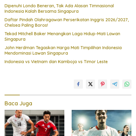
Dipenuhi Londo Beneran, Tak Ada Alasan Timnasional
Indonesia Kalah Bersama Singapura
Daftar Pindah Olahragawan Perserikatan Inggris 2026/2027,
Chelsea Paling Boros!
Tekad Mitchell Baker Menangkan Laga Hidup-Mati Lawan
Singapura
John Herdman Tegaskan Harga Mati Timpilihan Indonesia
Mendominasi Lawan Singapura
Indonesia vs Vietnam dan Kamboja vs Timor Leste
Baca Juga