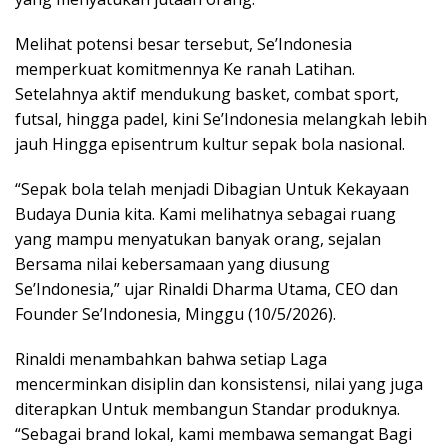
Melihat potensi besar tersebut, Se’Indonesia
memperkuat komitmennya Ke ranah Latihan.
Setelahnya aktif mendukung basket, combat sport,
futsal, hingga padel, kini Se’Indonesia melangkah lebih
jauh Hingga episentrum kultur sepak bola nasional.
“Sepak bola telah menjadi Dibagian Untuk Kekayaan
Budaya Dunia kita. Kami melihatnya sebagai ruang
yang mampu menyatukan banyak orang, sejalan
Bersama nilai kebersamaan yang diusung
Se’Indonesia,” ujar Rinaldi Dharma Utama, CEO dan
Founder Se’Indonesia, Minggu (10/5/2026).
Rinaldi menambahkan bahwa setiap Laga
mencerminkan disiplin dan konsistensi, nilai yang juga
diterapkan Untuk membangun Standar produknya.
“Sebagai brand lokal, kami membawa semangat Bagi