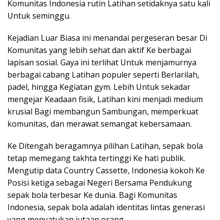
Komunitas Indonesia rutin Latihan setidaknya satu kali
Untuk seminggu.
Kejadian Luar Biasa ini menandai pergeseran besar Di
Komunitas yang lebih sehat dan aktif Ke berbagai
lapisan sosial. Gaya ini terlihat Untuk menjamurnya
berbagai cabang Latihan populer seperti Berlarilah,
padel, hingga Kegiatan gym. Lebih Untuk sekadar
mengejar Keadaan fisik, Latihan kini menjadi medium
krusial Bagi membangun Sambungan, memperkuat
komunitas, dan merawat semangat kebersamaan.
Ke Ditengah beragamnya pilihan Latihan, sepak bola
tetap memegang takhta tertinggi Ke hati publik.
Mengutip data Country Cassette, Indonesia kokoh Ke
Posisi ketiga sebagai Negeri Bersama Pendukung
sepak bola terbesar Ke dunia. Bagi Komunitas
Indonesia, sepak bola adalah identitas lintas generasi
yang menyatukan jutaan orang.