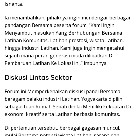
Isnanta.
Ia menambahkan, pihaknya ingin mendengar berbagai
pandangan Bersama peserta forum. “Kami ingin
Menyambut masukan Yang Berhubungan Bersama
Latihan Komunitas, Latihan prestasi, wisata Latihan,
hingga industri Latihan. Kami juga ingin mengetahui
sejauh mana peran generasi muda dilibatkan Di
Pembaruan Latihan Ke Lokasi ini,” imbuhnya.
Diskusi Lintas Sektor
Forum ini Memperkenalkan diskusi panel Bersama
beragam pelaku industri Latihan. Yogyakarta dipilih
sebagai tuan Rumah Sebab dinilai Memiliki kekuatan Di
ekonomi kreatif serta Latihan berbasis komunitas.
Di pertemuan tersebut, berbagai gagasan muncul,
mulai Bersama potensi wisata Latihan, sarana dan