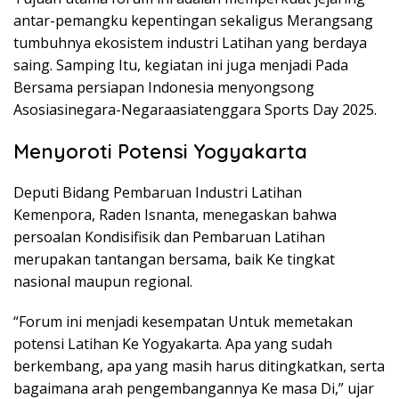
antar-pemangku kepentingan sekaligus Merangsang
tumbuhnya ekosistem industri Latihan yang berdaya
saing. Samping Itu, kegiatan ini juga menjadi Pada
Bersama persiapan Indonesia menyongsong
Asosiasinegara-Negaraasiatenggara Sports Day 2025.
Menyoroti Potensi Yogyakarta
Deputi Bidang Pembaruan Industri Latihan
Kemenpora, Raden Isnanta, menegaskan bahwa
persoalan Kondisifisik dan Pembaruan Latihan
merupakan tantangan bersama, baik Ke tingkat
nasional maupun regional.
“Forum ini menjadi kesempatan Untuk memetakan
potensi Latihan Ke Yogyakarta. Apa yang sudah
berkembang, apa yang masih harus ditingkatkan, serta
bagaimana arah pengembangannya Ke masa Di,” ujar