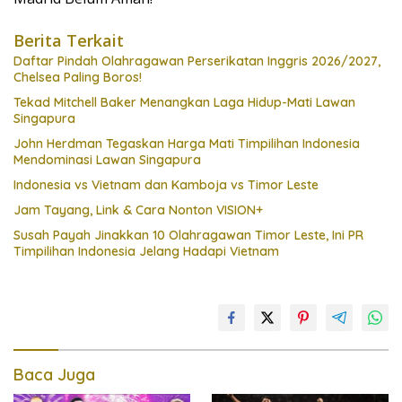
Berita Terkait
Daftar Pindah Olahragawan Perserikatan Inggris 2026/2027,
Chelsea Paling Boros!
Tekad Mitchell Baker Menangkan Laga Hidup-Mati Lawan
Singapura
John Herdman Tegaskan Harga Mati Timpilihan Indonesia
Mendominasi Lawan Singapura
Indonesia vs Vietnam dan Kamboja vs Timor Leste
Jam Tayang, Link & Cara Nonton VISION+
Susah Payah Jinakkan 10 Olahragawan Timor Leste, Ini PR
Timpilihan Indonesia Jelang Hadapi Vietnam
Baca Juga