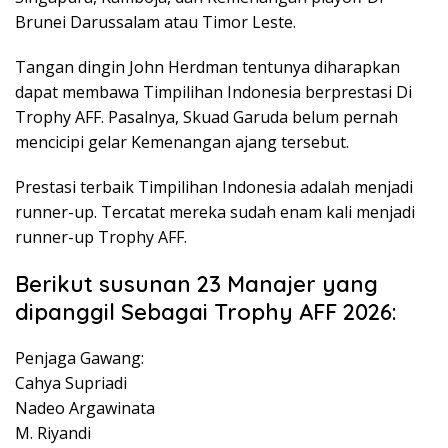
Brunei Darussalam atau Timor Leste.
Tangan dingin John Herdman tentunya diharapkan
dapat membawa Timpilihan Indonesia berprestasi Di
Trophy AFF. Pasalnya, Skuad Garuda belum pernah
mencicipi gelar Kemenangan ajang tersebut.
Prestasi terbaik Timpilihan Indonesia adalah menjadi
runner-up. Tercatat mereka sudah enam kali menjadi
runner-up Trophy AFF.
Berikut susunan 23 Manajer yang
dipanggil Sebagai Trophy AFF 2026:
Penjaga Gawang:
Cahya Supriadi
Nadeo Argawinata
M. Riyandi