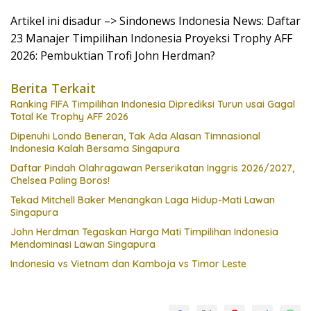
Artikel ini disadur –> Sindonews Indonesia News: Daftar
23 Manajer Timpilihan Indonesia Proyeksi Trophy AFF
2026: Pembuktian Trofi John Herdman?
Berita Terkait
Ranking FIFA Timpilihan Indonesia Diprediksi Turun usai Gagal
Total Ke Trophy AFF 2026
Dipenuhi Londo Beneran, Tak Ada Alasan Timnasional
Indonesia Kalah Bersama Singapura
Daftar Pindah Olahragawan Perserikatan Inggris 2026/2027,
Chelsea Paling Boros!
Tekad Mitchell Baker Menangkan Laga Hidup-Mati Lawan
Singapura
John Herdman Tegaskan Harga Mati Timpilihan Indonesia
Mendominasi Lawan Singapura
Indonesia vs Vietnam dan Kamboja vs Timor Leste