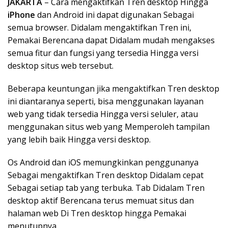
JAKARTA
– Cara mengaktifkan Tren desktop Hingga
iPhone
dan Android ini dapat digunakan Sebagai
semua browser. Didalam mengaktifkan Tren ini,
Pemakai Berencana dapat Didalam mudah mengakses
semua fitur dan fungsi yang tersedia Hingga versi
desktop situs web tersebut.
Beberapa keuntungan jika mengaktifkan Tren desktop
ini diantaranya seperti, bisa menggunakan layanan
web yang tidak tersedia Hingga versi seluler, atau
menggunakan situs web yang Memperoleh tampilan
yang lebih baik Hingga versi desktop.
Os Android dan iOS memungkinkan penggunanya
Sebagai mengaktifkan Tren desktop Didalam cepat
Sebagai setiap tab yang terbuka. Tab Didalam Tren
desktop aktif Berencana terus memuat situs dan
halaman web Di Tren desktop hingga Pemakai
menutupnya