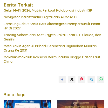
Berita Terkait
Gelar MAIN 2026, Matrix Perkuat Kolaborasi Industri ISP
Navigator Infrastruktur Digital dan AI Masa Di
Samsung Sebut Krisis RAM Akansegera Memperburuk Pasar
HP Di 2027
Trading Saham dan Aset Crypto Pakai ChatGPT, Claude, dan
Gemini
Meta Yakin Agen AI Pribadi Berencana Digunakan Miliaran
Orang Ke 2031
Makhluk-makhluk Raksasa Bermunculan Hingga Dasar Laut
China
Baca Juga