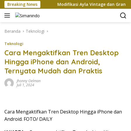
Langsung
n Xi Jinping
Breaking News
Modifikasi Ayla Vintage dan Gran Max Re
ke
konten
Beranda
Teknologi
Teknologi
Cara Mengaktifkan Tren Desktop
Hingga iPhone dan Android,
Ternyata Mudah dan Praktis
Jhonny Oelman
Juli 1, 2024
Cara Mengaktifkan Tren Desktop Hingga iPhone dan
Android. FOTO/ DAILY