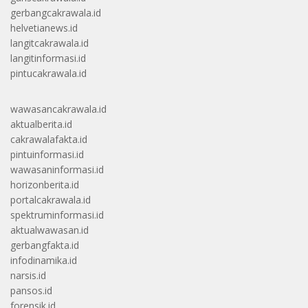
gerbangcakrawala.id
helvetianews.id
langitcakrawala.id
langitinformasi.id
pintucakrawala.id
wawasancakrawala.id
aktualberita.id
cakrawalafakta.id
pintuinformasi.id
wawasaninformasi.id
horizonberita.id
portalcakrawala.id
spektruminformasi.id
aktualwawasan.id
gerbangfakta.id
infodinamika.id
narsis.id
pansos.id
forensik.id