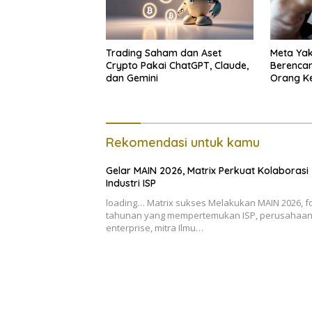
Trading Saham dan Aset
Meta Yak
Crypto Pakai ChatGPT, Claude,
Berencan
dan Gemini
Orang K
Rekomendasi untuk kamu
Gelar MAIN 2026, Matrix Perkuat Kolaborasi
Industri ISP
loading… Matrix sukses Melakukan MAIN 2026, 
tahunan yang mempertemukan ISP, perusahaa
enterprise, mitra Ilmu…