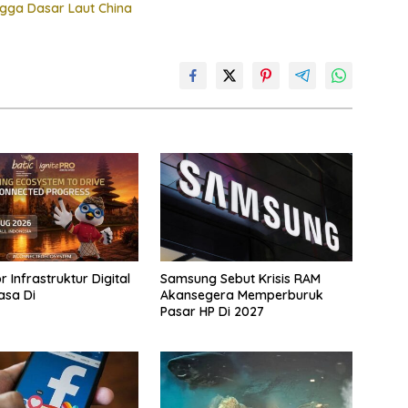
gga Dasar Laut China
 Infrastruktur Digital
Samsung Sebut Krisis RAM
asa Di
Akansegera Memperburuk
Pasar HP Di 2027