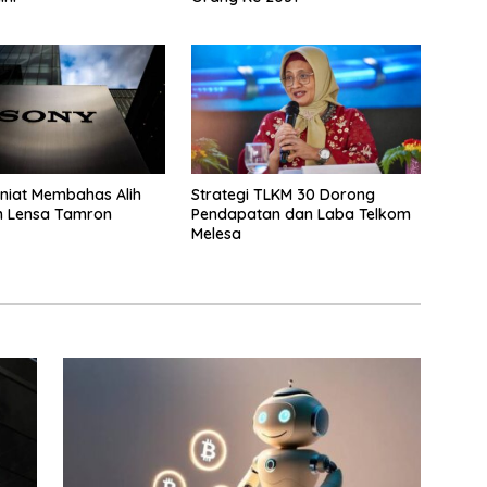
niat Membahas Alih
Strategi TLKM 30 Dorong
n Lensa Tamron
Pendapatan dan Laba Telkom
Melesa