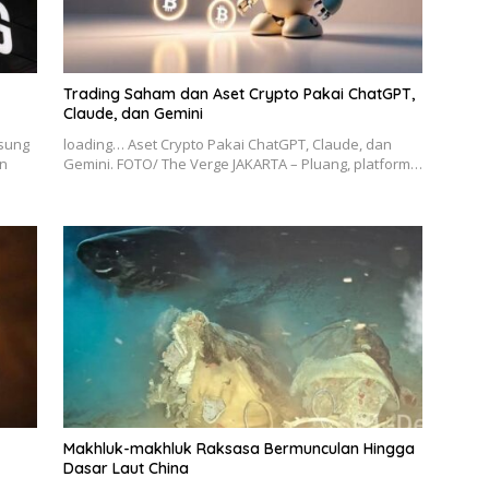
Trading Saham dan Aset Crypto Pakai ChatGPT,
Claude, dan Gemini
msung
loading… Aset Crypto Pakai ChatGPT, Claude, dan
n
Gemini. FOTO/ The Verge JAKARTA – Pluang, platform…
Makhluk-makhluk Raksasa Bermunculan Hingga
Dasar Laut China