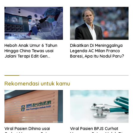
Heboh Anak Umur 6 Tahun
Dikaitkan Di Meninggalnya
Hingga China Tewas usai
Legenda AC Milan Franco
Jalani Terapi Edit Gen
Baresi, Apa Itu Nodul Paru?
Eksperimental
Rekomendasi untuk kamu
Viral Pasien Dihina usai
Viral Pasien BPJS Curhat