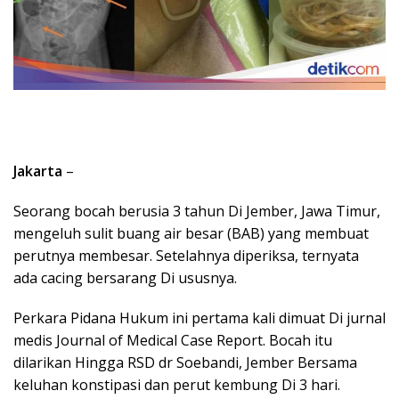
Jakarta
–
Seorang bocah berusia 3 tahun Di Jember, Jawa Timur,
mengeluh sulit buang air besar (BAB) yang membuat
perutnya membesar. Setelahnya diperiksa, ternyata
ada cacing bersarang Di ususnya.
Perkara Pidana Hukum ini pertama kali dimuat Di jurnal
medis Journal of Medical Case Report. Bocah itu
dilarikan Hingga RSD dr Soebandi, Jember Bersama
keluhan konstipasi dan perut kembung Di 3 hari.