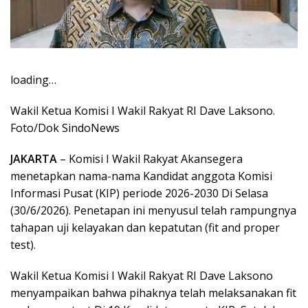
loading…
Wakil Ketua Komisi I Wakil Rakyat RI Dave Laksono.
Foto/Dok SindoNews
JAKARTA
– Komisi I Wakil Rakyat Akansegera
menetapkan nama-nama Kandidat anggota Komisi
Informasi Pusat (KIP) periode 2026-2030 Di Selasa
(30/6/2026). Penetapan ini menyusul telah rampungnya
tahapan uji kelayakan dan kepatutan (fit and proper
test).
Wakil Ketua Komisi I Wakil Rakyat RI Dave Laksono
menyampaikan bahwa pihaknya telah melaksanakan fit