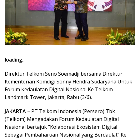
loading…
Direktur Telkom Seno Soemadji bersama Direktur
Kementerian Komdigi Sonny Hendra Sudaryana Untuk
Forum Kedaulatan Digital Nasional Ke Telkom
Landmark Tower, Jakarta, Rabu (3/6).
JAKARTA
– PT Telkom Indonesia (Persero) Tbk
(Telkom) Mengadakan Forum Kedaulatan Digital
Nasional bertajuk “Kolaborasi Ekosistem Digital
Sebagai Pembaharuan Nasional yang Berdaulat” Ke