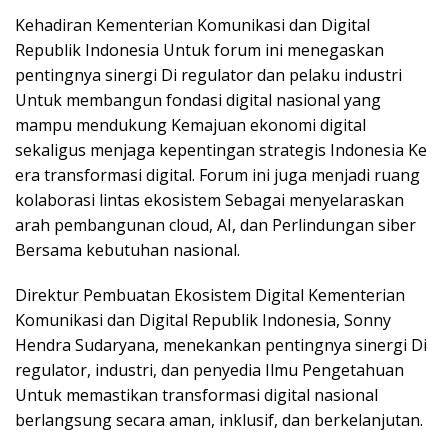
Kehadiran Kementerian Komunikasi dan Digital
Republik Indonesia Untuk forum ini menegaskan
pentingnya sinergi Di regulator dan pelaku industri
Untuk membangun fondasi digital nasional yang
mampu mendukung Kemajuan ekonomi digital
sekaligus menjaga kepentingan strategis Indonesia Ke
era transformasi digital. Forum ini juga menjadi ruang
kolaborasi lintas ekosistem Sebagai menyelaraskan
arah pembangunan cloud, AI, dan Perlindungan siber
Bersama kebutuhan nasional.
Direktur Pembuatan Ekosistem Digital Kementerian
Komunikasi dan Digital Republik Indonesia, Sonny
Hendra Sudaryana, menekankan pentingnya sinergi Di
regulator, industri, dan penyedia Ilmu Pengetahuan
Untuk memastikan transformasi digital nasional
berlangsung secara aman, inklusif, dan berkelanjutan.