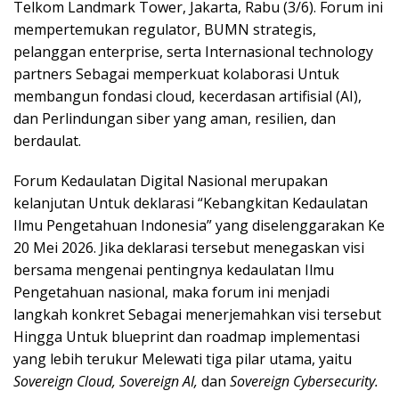
Telkom Landmark Tower, Jakarta, Rabu (3/6). Forum ini
mempertemukan regulator, BUMN strategis,
pelanggan enterprise, serta Internasional technology
partners Sebagai memperkuat kolaborasi Untuk
membangun fondasi cloud, kecerdasan artifisial (AI),
dan Perlindungan siber yang aman, resilien, dan
berdaulat.
Forum Kedaulatan Digital Nasional merupakan
kelanjutan Untuk deklarasi “Kebangkitan Kedaulatan
Ilmu Pengetahuan Indonesia” yang diselenggarakan Ke
20 Mei 2026. Jika deklarasi tersebut menegaskan visi
bersama mengenai pentingnya kedaulatan Ilmu
Pengetahuan nasional, maka forum ini menjadi
langkah konkret Sebagai menerjemahkan visi tersebut
Hingga Untuk blueprint dan roadmap implementasi
yang lebih terukur Melewati tiga pilar utama, yaitu
Sovereign Cloud, Sovereign AI,
dan
Sovereign Cybersecurity.