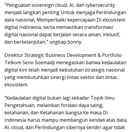
“Penguatan sovereign cloud, AI, dan cybersecurity
menjadi langkah penting Untuk menjaga Perlindungan
data nasional, Memperbaiki kepercayaan Di ekosistem
digital Indonesia, serta memastikan transformasi
digital nasional dapat berjalan secara aman, inklusif,
dan berkelanjutan,” ungkap Sonny.
Direktur Strategic Business Development & Portfolio
Telkom Seno Soemadji menegaskan bahwa kedaulatan
digital kini telah menjadi kebutuhan strategis nasional
yang membutuhkan sinergi lintas sektor dan lintas
ekosistem.
“Kedaulatan digital bukan lagi sekadar Topik Ilmu
Pengetahuan, melainkan fondasi daya saing,
ketahanan, dan Ketahanan bangsa Ke masa Di.
Indonesia harus mampu membangun kendali atas data,
AI, cloud, dan Perlindungan sibernya sendiri agar tidak