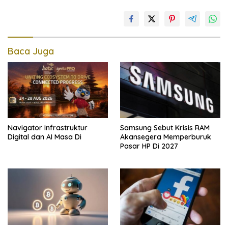
Baca Juga
Navigator Infrastruktur
Samsung Sebut Krisis RAM
Digital dan AI Masa Di
Akansegera Memperburuk
Pasar HP Di 2027