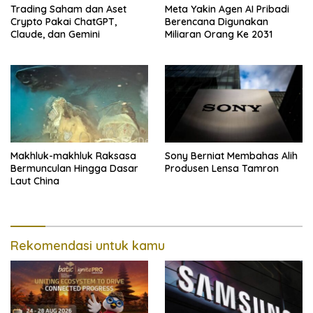
Trading Saham dan Aset
Meta Yakin Agen AI Pribadi
Crypto Pakai ChatGPT,
Berencana Digunakan
Claude, dan Gemini
Miliaran Orang Ke 2031
Makhluk-makhluk Raksasa
Sony Berniat Membahas Alih
Bermunculan Hingga Dasar
Produsen Lensa Tamron
Laut China
Rekomendasi untuk kamu