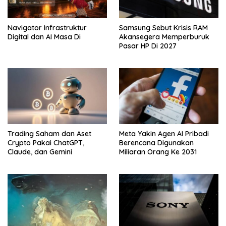
Navigator Infrastruktur
Samsung Sebut Krisis RAM
Digital dan AI Masa Di
Akansegera Memperburuk
Pasar HP Di 2027
Trading Saham dan Aset
Meta Yakin Agen AI Pribadi
Crypto Pakai ChatGPT,
Berencana Digunakan
Claude, dan Gemini
Miliaran Orang Ke 2031