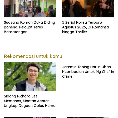
Suasana Rumah Duka Diding
5 Serial Korea Terbaru
Boneng, Pelayat Terus
Agustus 2026, Di Romansa
Berdatangan
hingga Thriller
Rekomendasi untuk kamu
Jeremie Tobing Harus Ubah
Kepribadian Untuk My Chef in
Crime
Sidang Richard Lee
Memanas, Mantan Asisten
Ungkap Dugaan Oplos Helwa