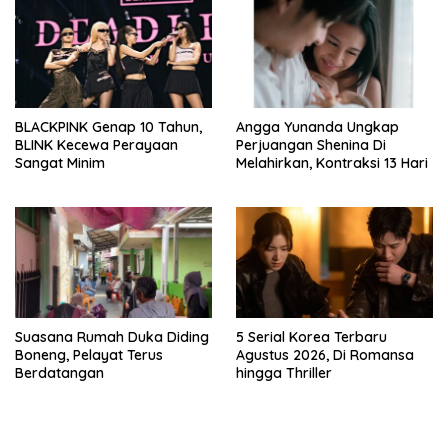
BLACKPINK Genap 10 Tahun,
Angga Yunanda Ungkap
BLINK Kecewa Perayaan
Perjuangan Shenina Di
Sangat Minim
Melahirkan, Kontraksi 13 Hari
Suasana Rumah Duka Diding
5 Serial Korea Terbaru
Boneng, Pelayat Terus
Agustus 2026, Di Romansa
Berdatangan
hingga Thriller