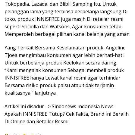
Tokopedia, Lazada, dan Blibli. Samping Itu, Untuk
pelanggan lama yang terbiasa berbelanja langsung Di
toko, produk INNISFREE juga masih Di retailer resmi
seperti Sociolla dan Watsons, Agar konsumen tetap
Memperoleh berbagai pilihan kanal belanja yang aman.
Yang Terkait Bersama Keselamatan produk, Angeline
Tjoea mengimbau konsumen agar lebih berhati-hati
Untuk berbelanja produk Keelokan secara daring.
“Kami mengajak konsumen Sebagai membeli produk
INNISFREE hanya Lewat kanal resmi agar terhindar
Bersama risiko produk palsu atau tidak terjamin
kualitasnya,” lanjutnya.
Artikel ini disadur –> Sindonews Indonesia News:
Apakah INNISFREE Tutup? Cek Fakta, Brand Ini Beralih
Di Online dan Retailer Resmi