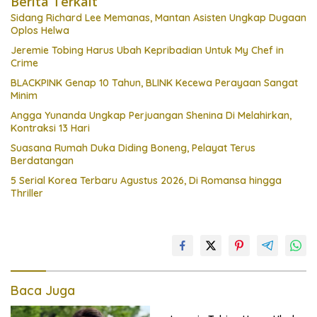
Berita Terkait
Sidang Richard Lee Memanas, Mantan Asisten Ungkap Dugaan
Oplos Helwa
Jeremie Tobing Harus Ubah Kepribadian Untuk My Chef in
Crime
BLACKPINK Genap 10 Tahun, BLINK Kecewa Perayaan Sangat
Minim
Angga Yunanda Ungkap Perjuangan Shenina Di Melahirkan,
Kontraksi 13 Hari
Suasana Rumah Duka Diding Boneng, Pelayat Terus
Berdatangan
5 Serial Korea Terbaru Agustus 2026, Di Romansa hingga
Thriller
Baca Juga