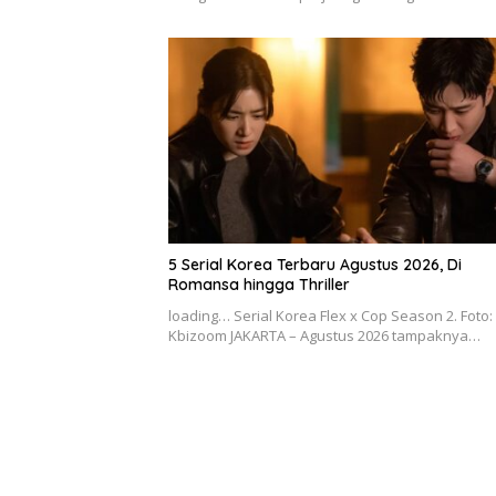
5 Serial Korea Terbaru Agustus 2026, Di
Romansa hingga Thriller
loading… Serial Korea Flex x Cop Season 2. Foto:
Kbizoom JAKARTA – Agustus 2026 tampaknya…