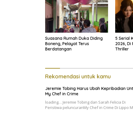
Suasana Rumah Duka Diding
5 Serial
Boneng, Pelayat Terus
2026, Di
Berdatangan
Thriller
Rekomendasi untuk kamu
Jeremie Tobing Harus Ubah Kepribadian Un
My Chef in Crime
loading… Jeremie Tobing dan Sarah Felicia Di
Peristiwa peluncuranMy Chef in Crime Di Lippo M