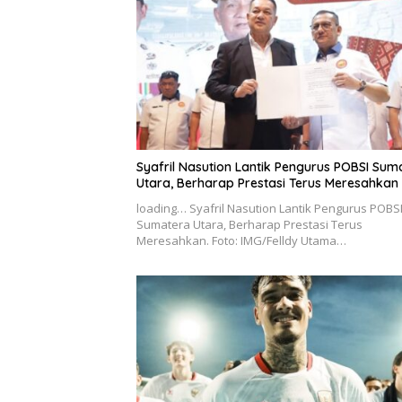
Syafril Nasution Lantik Pengurus POBSI Sum
Utara, Berharap Prestasi Terus Meresahkan
loading… Syafril Nasution Lantik Pengurus POBS
Sumatera Utara, Berharap Prestasi Terus
Meresahkan. Foto: IMG/Felldy Utama…