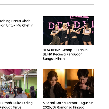
Tobing Harus Ubah
ian Untuk My Chef in
BLACKPINK Genap 10 Tahun,
BLINK Kecewa Perayaan
Sangat Minim
 Rumah Duka Diding
5 Serial Korea Terbaru Agustus
Pelayat Terus
2026, Di Romansa hingga