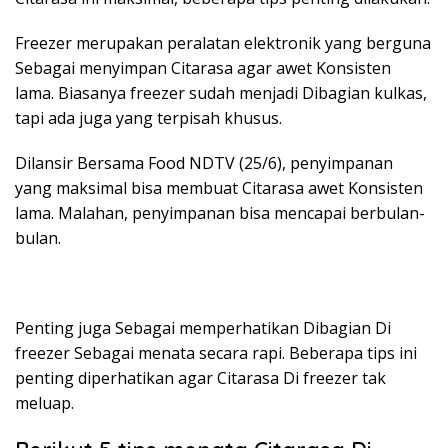
Freezer merupakan peralatan elektronik yang berguna
Sebagai menyimpan Citarasa agar awet Konsisten
lama. Biasanya freezer sudah menjadi Dibagian kulkas,
tapi ada juga yang terpisah khusus.
Dilansir Bersama Food NDTV (25/6), penyimpanan
yang maksimal bisa membuat Citarasa awet Konsisten
lama. Malahan, penyimpanan bisa mencapai berbulan-
bulan.
Penting juga Sebagai memperhatikan Dibagian Di
freezer Sebagai menata secara rapi. Beberapa tips ini
penting diperhatikan agar Citarasa Di freezer tak
meluap.