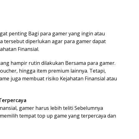
gat penting Bagi para gamer yang ingin atau
a tersebut diperlukan agar para gamer dapat
hatan Finansial.
ang hampir rutin dilakukan Bersama para gamer.
ucher, hingga item premium lainnya. Tetapi,
ame juga membuat risiko Kejahatan Finansial atau
Terpercaya
nansial, gamer harus lebih teliti Sebelumnya
a memilih tempat top up game yang terpercaya dan