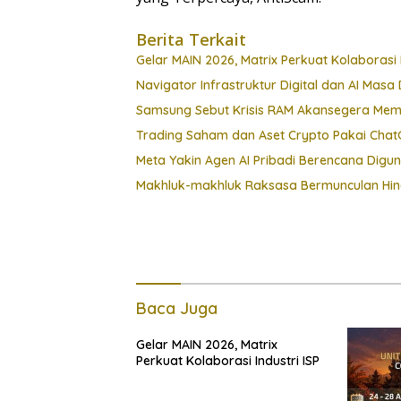
Berita Terkait
Gelar MAIN 2026, Matrix Perkuat Kolaborasi I
Navigator Infrastruktur Digital dan AI Masa 
Samsung Sebut Krisis RAM Akansegera Mem
Trading Saham dan Aset Crypto Pakai ChatG
Meta Yakin Agen AI Pribadi Berencana Digu
Makhluk-makhluk Raksasa Bermunculan Hin
Baca Juga
Gelar MAIN 2026, Matrix
Perkuat Kolaborasi Industri ISP